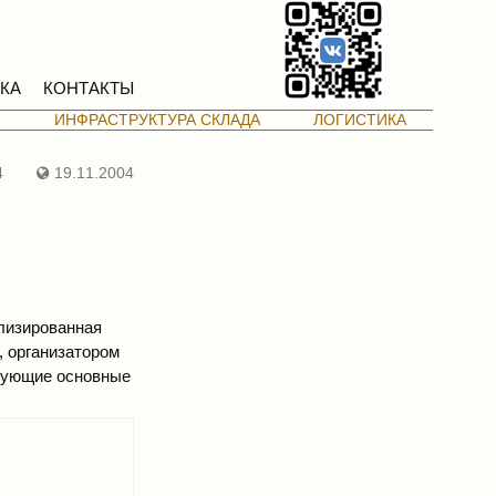
КА
КОНТАКТЫ
М
ИНФРАСТРУКТУРА СКЛАДА
ЛОГИСТИКА
4
19.11.2004
ализированная
, организатором
дующие основные