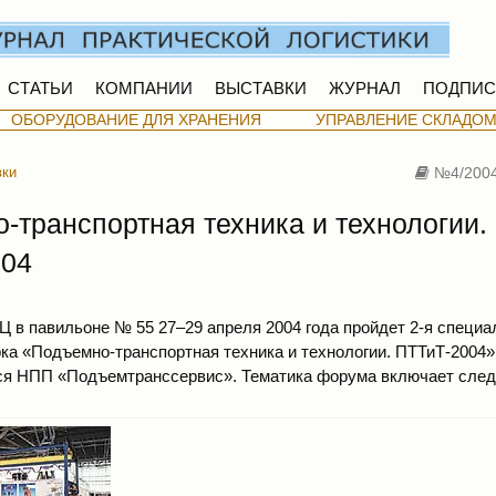
СТАТЬИ
КОМПАНИИ
ВЫСТАВКИ
ЖУРНАЛ
ПОДПИС
ОБОРУДОВАНИЕ ДЛЯ ХРАНЕНИЯ
УПРАВЛЕНИЕ СКЛАДО
вки
№4/200
-транспортная техника и технологии.
004
Ц в павильоне № 55 27–29 апреля 2004 года пройдет 2-я специ
ка «Подъемно-транспортная техника и технологии. ПТТиТ-2004»
тся НПП «Подъемтранссервис». Тематика форума включает сле