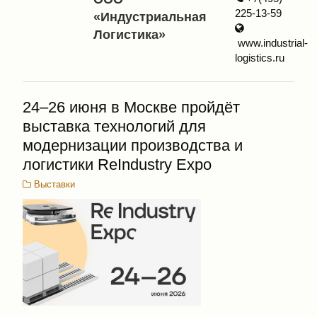
225-13-59
«Индустриальная
Логистика»
www.industrial-
logistics.ru
24–26 июня в Москве пройдёт
выставка технологий для
модернизации производства и
логистики ReIndustry Expo
Выставки