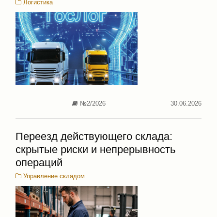
Логистика
№2/2026
30.06.2026
Переезд действующего склада:
скрытые риски и непрерывность
операций
Управление складом