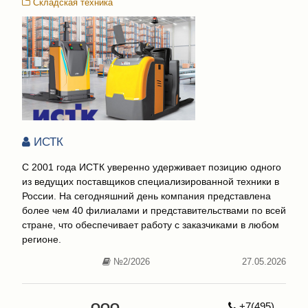
Складская техника
ИСТК
С 2001 года ИСТК уверенно удерживает позицию одного
из ведущих поставщиков специализированной техники в
России. На сегодняшний день компания представлена
более чем 40 филиалами и представительствами по всей
стране, что обеспечивает работу с заказчиками в любом
регионе.
№2/2026
27.05.2026
ООО
+7(495)