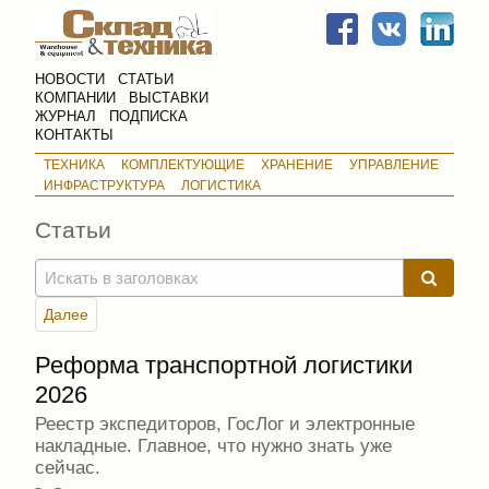
НОВОСТИ
СТАТЬИ
КОМПАНИИ
ВЫСТАВКИ
ЖУРНАЛ
ПОДПИСКА
КОНТАКТЫ
ТЕХНИКА
КОМПЛЕКТУЮЩИЕ
ХРАНЕНИЕ
УПРАВЛЕНИЕ
ИНФРАСТРУКТУРА
ЛОГИСТИКА
Статьи
Далее
Реформа транспортной логистики
2026
Реестр экспедиторов, ГосЛог и электронные
накладные. Главное, что нужно знать уже
сейчас.