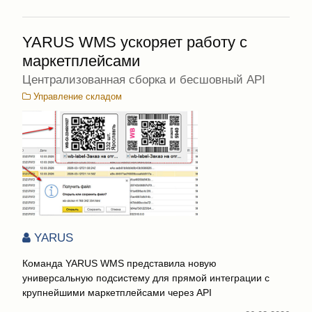
YARUS WMS ускоряет работу с
маркетплейсами
Централизованная сборка и бесшовный API
Управление складом
YARUS
Команда YARUS WMS представила новую
универсальную подсистему для прямой интеграции с
крупнейшими маркетплейсами через API