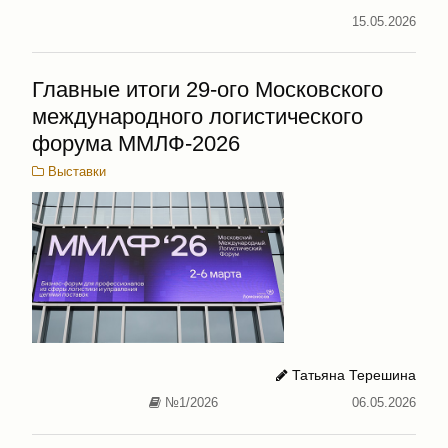
15.05.2026
Главные итоги 29-ого Московского
международного логистического
форума ММЛФ-2026
Выставки
Татьяна Терешина
№1/2026
06.05.2026