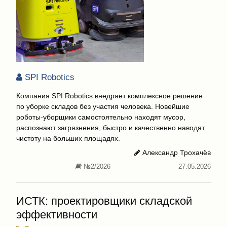
SPI Robotics
Компания SPI Robotics внедряет комплексное решение
по уборке складов без участия человека. Новейшие
роботы-уборщики самостоятельно находят мусор,
распознают загрязнения, быстро и качественно наводят
чистоту на больших площадях.
Александр Трохачёв
№2/2026
27.05.2026
ИСТК: проектировщики складской
эффективности