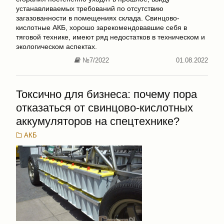
устанавливаемых требований по отсутствию
загазованности в помещениях склада. Свинцово-
кислотные АКБ, хорошо зарекомендовавшие себя в
тяговой технике, имеют ряд недостатков в техническом и
экологическом аспектах.
№7/2022
01.08.2022
Токсично для бизнеса: почему пора
отказаться от свинцово-кислотных
аккумуляторов на спецтехнике?
АКБ