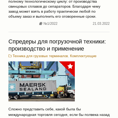
полному технологическому циклу: от производства
свинцовых сплавов до сепараторов. Благодаря чему
завод может взять в работу практически любой по
объему заказ и выполнить его оговоренные сроки.
№1/2022
21.03.2022
Спредеры для погрузочной техники:
производство и применение
Техника для грузовых терминалов
,
Комплектующие
Сложно представить себе, какой была бы
международная торговля сегодня, если бы полвека назад