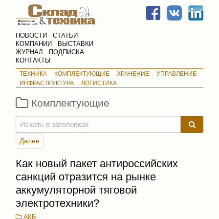
НОВОСТИ
СТАТЬИ
КОМПАНИИ
ВЫСТАВКИ
ЖУРНАЛ
ПОДПИСКА
КОНТАКТЫ
ТЕХНИКА
КОМПЛЕКТУЮЩИЕ
ХРАНЕНИЕ
УПРАВЛЕНИЕ
ИНФРАСТРУКТУРА
ЛОГИСТИКА
Комплектующие
Далее
Как новый пакет антироссийских
санкций отразится на рынке
аккумуляторной тяговой
электротехники?
АКБ