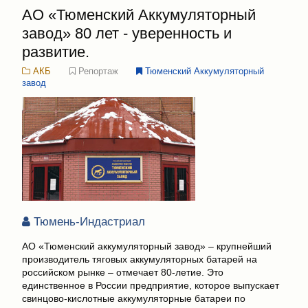
АО «Тюменский Аккумуляторный
завод» 80 лет - уверенность и
развитие.
АКБ
Репортаж
Тюменский Аккумуляторный
завод
Тюмень-Индастриал
АО «Тюменский аккумуляторный завод» – крупнейший
производитель тяговых аккумуляторных батарей на
российском рынке – отмечает 80-летие. Это
единственное в России предприятие, которое выпускает
свинцово-кислотные аккумуляторные батареи по