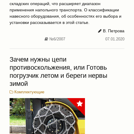
складских операций, что расширяет диапазон
применения напольного транспорта. О классификации
навесного оборудования, об особенностях его выбора и
установки рассказывается в этой статье.
В. Петрова
№6/2007
07.01.2020
Зачем нужны цепи
противоскольжения, или Готовь
погрузчик летом и береги нервы
зимой
Комплектующие