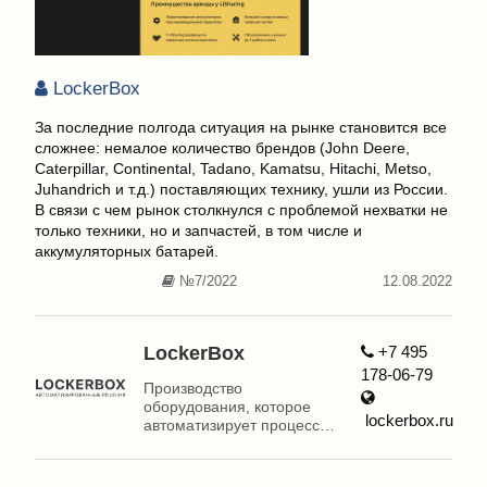
LockerBox
За последние полгода ситуация на рынке становится все
сложнее: немалое количество брендов (John Deere,
Caterpillar, Continental, Tadano, Kamatsu, Hitachi, Metso,
Juhandrich и т.д.) поставляющих технику, ушли из России.
В связи с чем рынок столкнулся с проблемой нехватки не
только техники, но и запчастей, в том числе и
аккумуляторных батарей.
№7/2022
12.08.2022
LockerBox
+7 495
178-06-79
Производство
оборудования, которое
lockerbox.ru
автоматизирует процесс
ведения бизнеса.