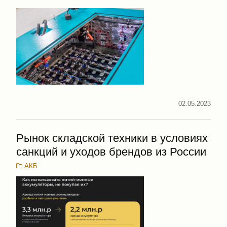
02.05.2023
Рынок складской техники в условиях
санкций и уходов брендов из России
АКБ