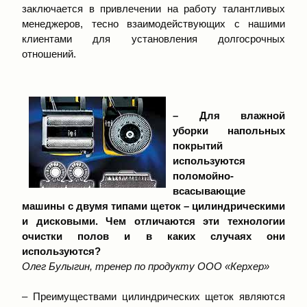
заключается в привлечении на работу талантливых
менеджеров, тесно взаимодействующих с нашими
клиентами для установления долгосрочных
отношений.
– Для влажной
уборки напольных
покрытий
используются
поломойно-
всасывающие
машины с двумя типами щеток – цилиндрическими
и дисковыми. Чем отличаются эти технологии
очистки полов и в каких случаях они
используются?
Олег Булыгин, тренер по продукту ООО «Керхер»
– Преимуществами цилиндрических щеток являются