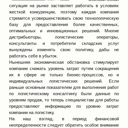
ситуация на рынке заставляет работать в условиях
жесткой конкуренции, поэтому каждая компания
стремится усовершенствовать свою технологическую
базу для предоставления более качественных,
оптимальных и инновационных решений. Многие
дистрибьюторы, логистические операторы,
консультанты и потребители складских услуг
вынуждены изменять свою политику, дабы не
работать себе в убыток.
Нынешняя экономическая обстановка стимулирует
компании снижать уровень затрат путем сокращения
их в сфере не только бизнес-процессов, но и
индивидуальных логистических решений. Если
раньше основным показателем для выполнения работ
по логистическому консалтингу были данные по
уровням продаж, то теперь специалистам для работы
предоставляют информацию по уровню затрат
компании на логистику.
На наш взгляд, в период финансовой
неопределенности следует обратить особое внимание