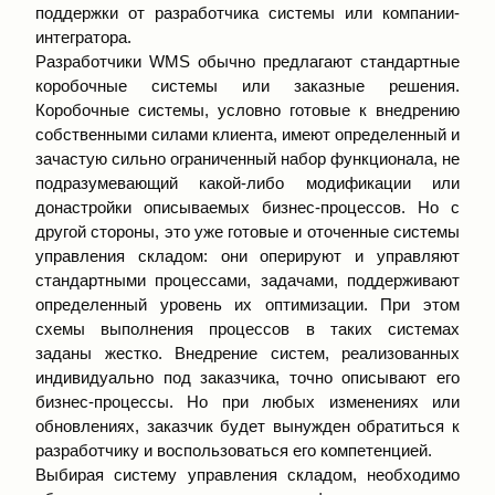
поддержки от разработчика системы или компании-
интегратора.
Разработчики WMS обычно предлагают стандартные
коробочные системы или заказные решения.
Коробочные системы, условно готовые к внедрению
собственными силами клиента, имеют определенный и
зачастую сильно ограниченный набор функционала, не
подразумевающий какой-либо модификации или
донастройки описываемых бизнес-процессов. Но с
другой стороны, это уже готовые и оточенные системы
управления складом: они оперируют и управляют
стандартными процессами, задачами, поддерживают
определенный уровень их оптимизации. При этом
схемы выполнения процессов в таких системах
заданы жестко. Внедрение систем, реализованных
индивидуально под заказчика, точно описывают его
бизнес-процессы. Но при любых изменениях или
обновлениях, заказчик будет вынужден обратиться к
разработчику и воспользоваться его компетенцией.
Выбирая систему управления складом, необходимо