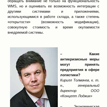
обращать внимание не только на функциональность
WMS, но и оценивать ее возможность интеграции с
другими системами и приложениями,
использующимися в работе склада, а также степень
«открытости» (возможность модификации),
совокупную стоимость и время окупаемости
внедряемой системы.
– Какие
антикризисные меры
могут принять
предприятия в сфере
логистики?
Кирилл Толмачев, к. т.
н., генеральный
директор ООО
«Концепт Лоджик»
– Экономическая