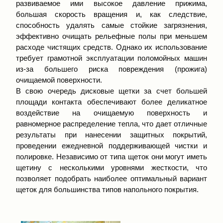
развиваемое ими высокое давление прижима,
большая скорость вращения и, как следствие,
способность удалять самые стойкие загрязнения,
эффективно очищать рельефные полы при меньшем
расходе чистящих средств. Однако их использование
требует грамотной эксплуатации поломойных машин
из-за большего риска повреждения (прожига)
очищаемой поверхности.
В свою очередь дисковые щетки за счет большей
площади контакта обеспечивают более деликатное
воздействие на очищаемую поверхность и
равномерное распределение тепла, что дает отличные
результаты при нанесении защитных покрытий,
проведении ежедневной поддерживающей чистки и
полировке. Независимо от типа щеток они могут иметь
щетину с несколькими уровнями жесткости, что
позволяет подобрать наиболее оптимальный вариант
щеток для большинства типов напольного покрытия.