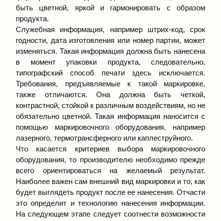
быть цветной, яркой и гармонировать с образом
продукта.
Служебная информация, например штрих-код, срок
годности, дата изготовления или номер партии, может
изменяться. Такая информация должна быть нанесена
в момент упаковки продукта, следовательно,
типографский способ печати здесь исключается.
Требования, предъявляемые к такой маркировке,
также отличаются. Она должна быть четкой,
контрастной, стойкой к различным воздействиям, но не
обязательно цветной. Такая информация наносится с
помощью маркировочного оборудования, например
лазерного, термотрансферного или каплеструйного.
Что касается критериев выбора маркировочного
оборудования, то производителю необходимо прежде
всего ориентироваться на желаемый результат.
Наиболее важен сам внешний вид маркировки и то, как
будет выглядеть продукт после ее нанесения. Отчасти
это определит и технологию нанесения информации.
На следующем этапе следует соотнести возможности