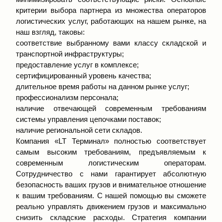
критерии выбора партнера из множества операторов
логистических услуг, работающих на нашем рынке, на
наш взгляд, таковы:
соответствие выбранному вами классу складской и
транспортной инфраструктуры;
предоставление услуг в комплексе;
сертифицированный уровень качества;
длительное время работы на данном рынке услуг;
профессионализм персонала;
наличие отвечающей современным требованиям
системы управления цепочками поставок;
наличие региональной сети складов.
Компания «LT Терминал» полностью соответствует
самым высоким требованиям, предъявляемым к
современным логистическим операторам.
Сотрудничество с нами гарантирует абсолютную
безопасность ваших грузов и внимательное отношение
к вашим требованиям. С нашей помощью вы сможете
реально управлять движением грузов и максимально
снизить складские расходы. Стратегия компании