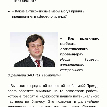
таких систем?
– Какие антикризисные меры могут принять
предприятия в сфере логистики?
– Как правильно
выбрать
логистического
провайдера?
Игорь Гуцевич,
заместитель
генерального
директора ЗАО «LT Терминал»)
– Вы стоите перед этой непростой проблемой? Прежде
всего обратите внимание на те показатели работы,
которые говорят о надежности вашего потенциального
партнера по бизнесу. Это позволит в дальнейшем
минимизировать соответствующие риски. Основные