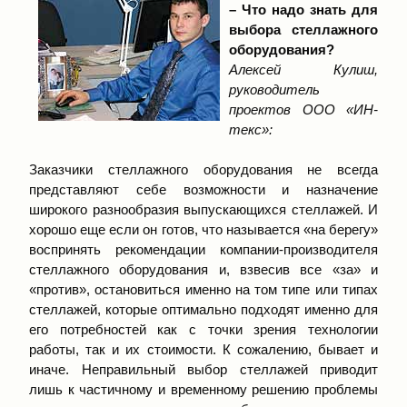
– Что надо знать для
выбора стеллажного
оборудования?
Алексей Кулиш,
руководитель
проектов ООО «ИН-
текс»:
Заказчики стеллажного оборудования не всегда
представляют себе возможности и назначение
широкого разнообразия выпускающихся стеллажей. И
хорошо еще если он готов, что называется «на берегу»
воспринять рекомендации компании-производителя
стеллажного оборудования и, взвесив все «за» и
«против», остановиться именно на том типе или типах
стеллажей, которые оптимально подходят именно для
его потребностей как с точки зрения технологии
работы, так и их стоимости. К сожалению, бывает и
иначе. Неправильный выбор стеллажей приводит
лишь к частичному и временному решению проблемы