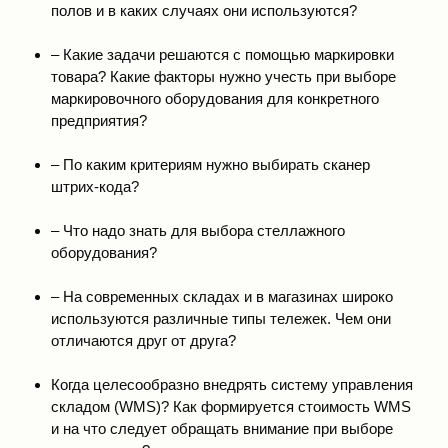
полов и в каких случаях они используются?
– Какие задачи решаются с помощью маркировки
товара? Какие факторы нужно учесть при выборе
маркировочного оборудования для конкретного
предприятия?
– По каким критериям нужно выбирать сканер
штрих-кода?
– Что надо знать для выбора стеллажного
оборудования?
– На современных складах и в магазинах широко
используются различные типы тележек. Чем они
отличаются друг от друга?
Когда целесообразно внедрять систему управления
складом (WMS)? Как формируется стоимость WMS
и на что следует обращать внимание при выборе