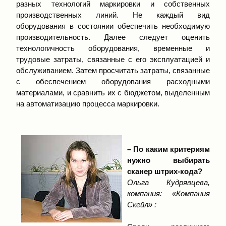
разных технологий маркировки и собственных
производственных линий. Не каждый вид
оборудования в состоянии обеспечить необходимую
производительность. Далее следует оценить
технологичность оборудования, временные и
трудовые затраты, связанные с его эксплуатацией и
обслуживанием. Затем просчитать затраты, связанные
с обеспечением оборудования расходными
материалами, и сравнить их с бюджетом, выделенным
на автоматизацию процесса маркировки.
– По каким критериям
нужно выбирать
сканер штрих-кода?
Ольга Кудрявцева,
компания: «Компания
Скейл» :