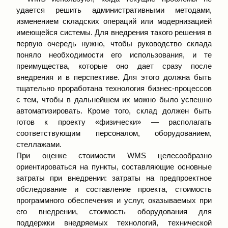
удается решить административными методами,
изменением складских операций или модернизацией
имеющейся системы. Для внедрения такого решения в
первую очередь нужно, чтобы руководство склада
поняло необходимости его использования, и те
преимущества, которые оно дает сразу после
внедрения и в перспективе. Для этого должна быть
тщательно проработана технология бизнес-процессов
с тем, чтобы в дальнейшем их можно было успешно
автоматизировать. Кроме того, склад должен быть
готов к проекту «физически» — располагать
соответствующим персоналом, оборудованием,
стеллажами.
При оценке стоимости WMS целесообразно
ориентироваться на пункты, составляющие основные
затраты при внедрении: затраты на предпроектное
обследование и составление проекта, стоимость
программного обеспечения и услуг, оказываемых при
его внедрении, стоимость оборудования для
поддержки внедряемых технологий, технической