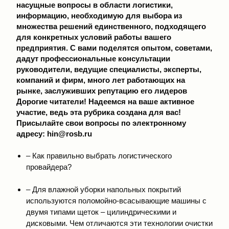
насущные вопросы в области логистики,
информацию, необходимую для выбора из
множества решений единственного, подходящего
для конкретных условий работы вашего
предприятия. С вами поделятся опытом, советами,
дадут профессиональные консультации
руководители, ведущие специалисты, эксперты,
компаний и фирм, много лет работающих на
рынке, заслуживших репутацию его лидеров
Дорогие читатели! Надеемся на ваше активное
участие, ведь эта рубрика создана для вас!
Присылайте свои вопросы по электронному
адресу: hin@rosb.ru
– Как правильно выбрать логистического
провайдера?
– Для влажной уборки напольных покрытий
используются поломойно-всасывающие машины с
двумя типами щеток – цилиндрическими и
дисковыми. Чем отличаются эти технологии очистки