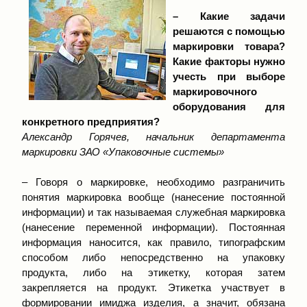
– Какие задачи
решаются с помощью
маркировки товара?
Какие факторы нужно
учесть при выборе
маркировочного
оборудования для
конкретного предприятия?
Александр Горячев, начальник департамента
маркировки ЗАО «Упаковочные системы»
– Говоря о маркировке, необходимо разграничить
понятия маркировка вообще (нанесение постоянной
информации) и так называемая служебная маркировка
(нанесение переменной информации). Постоянная
информация наносится, как правило, типографским
способом либо непосредственно на упаковку
продукта, либо на этикетку, которая затем
закрепляется на продукт. Этикетка участвует в
формировании имиджа изделия, а значит, обязана