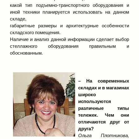
какой тип подъемно-транспортного оборудования и
иной техники планируется использовать на данном
складе,
габаритные размеры и архитектурные особенности
складского помещения.
Наличие и анализ данной информации сделает выбор
стеллажного оборудования правильным и
обоснованным.
– На современных
складах и в магазинах
широко
используются
различные типы
тележек. Чем они
отличаются друг от
друга?
Ольга Плотникова,