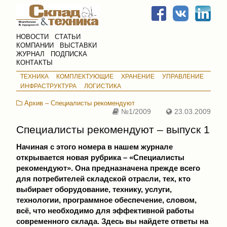
НОВОСТИ
СТАТЬИ
КОМПАНИИ
ВЫСТАВКИ
ЖУРНАЛ
ПОДПИСКА
КОНТАКТЫ
ТЕХНИКА
КОМПЛЕКТУЮЩИЕ
ХРАНЕНИЕ
УПРАВЛЕНИЕ
ИНФРАСТРУКТУРА
ЛОГИСТИКА
Архив – Специалисты рекомендуют
№1/2009
23.03.2009
Специалисты рекомендуют – выпуск 1
Начиная с этого номера в нашем журнале
открывается новая рубрика – «Специалисты
рекомендуют». Она предназначена прежде всего
для потребителей складской отрасли, тех, кто
выбирает оборудование, технику, услуги,
технологии, программное обеспечение, словом,
всё, что необходимо для эффективной работы
современного склада. Здесь вы найдете ответы на