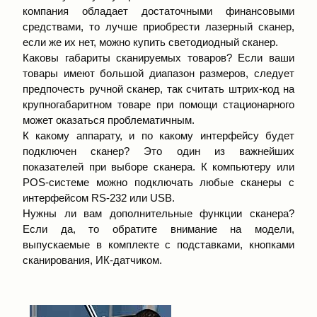
компания обладает достаточными финансовыми
средствами, то лучше приобрести лазерный сканер,
если же их нет, можно купить светодиодный сканер.
Каковы габариты сканируемых товаров? Если ваши
товары имеют большой диапазон размеров, следует
предпочесть ручной сканер, так считать штрих-код на
крупногабаритном товаре при помощи стационарного
может оказаться проблематичным.
К какому аппарату, и по какому интерфейсу будет
подключен сканер? Это один из важнейших
показателей при выборе сканера. К компьютеру или
POS-системе можно подключать любые сканеры с
интерфейсом RS-232 или USB.
Нужны ли вам дополнительные функции сканера?
Если да, то обратите внимание на модели,
выпускаемые в комплекте с подставками, кнопками
сканирования, ИК-датчиком.