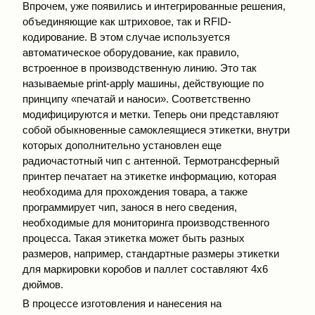
Впрочем, уже появились и интегрированные решения,
объединяющие как штриховое, так и RFID-
кодирование. В этом случае используется
автоматическое оборудование, как правило,
встроенное в производственную линию. Это так
называемые print-apply машины, действующие по
принципу «печатай и наноси». Соответственно
модифицируются и метки. Теперь они представляют
собой обыкновенные самоклеящиеся этикетки, внутри
которых дополнительно установлен еще
радиочастотный чип с антенной. Термотрансферный
принтер печатает на этикетке информацию, которая
необходима для прохождения товара, а также
программирует чип, занося в него сведения,
необходимые для мониторинга производственного
процесса. Такая этикетка может быть разных
размеров, например, стандартные размеры этикетки
для маркировки коробов и паллет составляют 4х6
дюймов.
В процессе изготовления и нанесения на