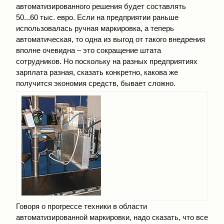
автоматизированного решения будет составлять
50...60 тыс. евро. Если на предприятии раньше
использовалась ручная маркировка, а теперь
автоматическая, то одна из выгод от такого внедрения
вполне очевидна – это сокращение штата
сотрудников. Но поскольку на разных предприятиях
зарплата разная, сказать конкретно, какова же
получится экономия средств, бывает сложно.
Говоря о прогрессе техники в области
автоматизированной маркировки, надо сказать, что все