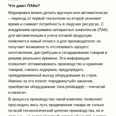
Что дают ПАКи?
Маркировка можно делать вручную или автоматически
– переход от первой технологии ко второй экономит
время и снижает потребность в людских ресурсах. С
внедрением программно-аппаратных комплексов (ПАК)
для автоматизации и учета готовой продукции
появляется новый «плюс» и для производителя: он
получает возможность отслеживать процесс
изготовления, дистрибуции и складирования товаров в
режиме реального времени. Эта информация
позволяет оптимизировать производство и хранение
товаров, снизить издержки, предупредить
преждевременный выход оборудования из строя.
Именно за это платит «продвинутый» заказчик,
приобретая оборудование типа print&apply – «печатай
и наноси».
В процессе производства такой комплекс позволяет
проследить весь путь продвижения товара не только
по всей технологической цепочке производства, но и