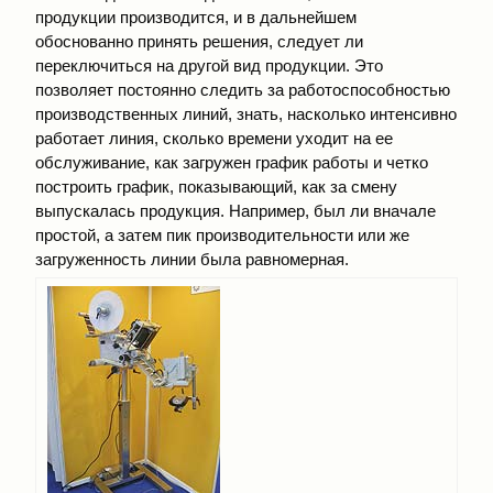
продукции производится, и в дальнейшем
обоснованно принять решения, следует ли
переключиться на другой вид продукции. Это
позволяет постоянно следить за работоспособностью
производственных линий, знать, насколько интенсивно
работает линия, сколько времени уходит на ее
обслуживание, как загружен график работы и четко
построить график, показывающий, как за смену
выпускалась продукция. Например, был ли вначале
простой, а затем пик производительности или же
загруженность линии была равномерная.