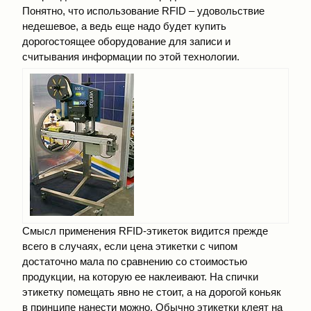
Понятно, что использование RFID – удовольствие
недешевое, а ведь еще надо будет купить
дорогостоящее оборудование для записи и
считывания информации по этой технологии.
Смысл применения RFID-этикеток видится прежде
всего в случаях, если цена этикетки с чипом
достаточно мала по сравнению со стоимостью
продукции, на которую ее наклеивают. На спички
этикетку помещать явно не стоит, а на дорогой коньяк
в принципе нанести можно. Обычно этикетки клеят на