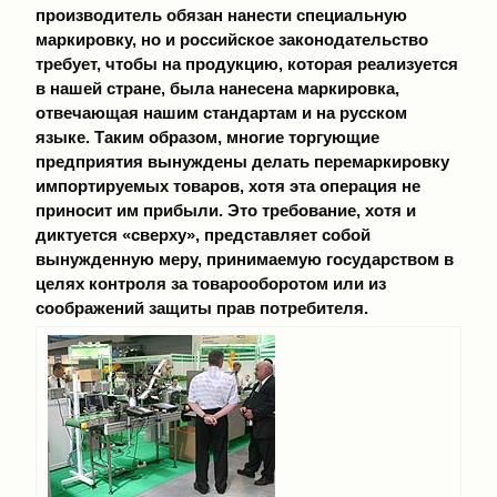
производитель обязан нанести специальную
маркировку, но и российское законодательство
требует, чтобы на продукцию, которая реализуется
в нашей стране, была нанесена маркировка,
отвечающая нашим стандартам и на русском
языке. Таким образом, многие торгующие
предприятия вынуждены делать перемаркировку
импортируемых товаров, хотя эта операция не
приносит им прибыли. Это требование, хотя и
диктуется «сверху», представляет собой
вынужденную меру, принимаемую государством в
целях контроля за товарооборотом или из
соображений защиты прав потребителя.