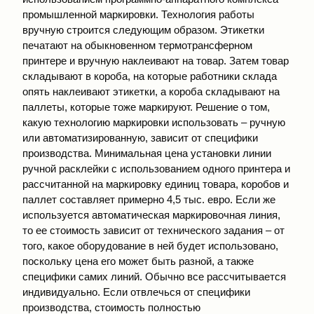
промышленной маркировки. Технология работы
вручную строится следующим образом. Этикетки
печатают на обыкновенном термотрансферном
принтере и вручную наклеивают на товар. Затем товар
складывают в короба, на которые работники склада
опять наклеивают этикетки, а короба складывают на
паллеты, которые тоже маркируют. Решение о том,
какую технологию маркировки использовать – ручную
или автоматизированную, зависит от специфики
производства. Минимальная цена установки линии
ручной расклейки с использованием одного принтера и
рассчитанной на маркировку единиц товара, коробов и
паллет составляет примерно 4,5 тыс. евро. Если же
используется автоматическая маркировочная линия,
то ее стоимость зависит от технического задания – от
того, какое оборудование в ней будет использовано,
поскольку цена его может быть разной, а также
специфики самих линий. Обычно все рассчитывается
индивидуально. Если отвлечься от специфики
производства, стоимость полностью