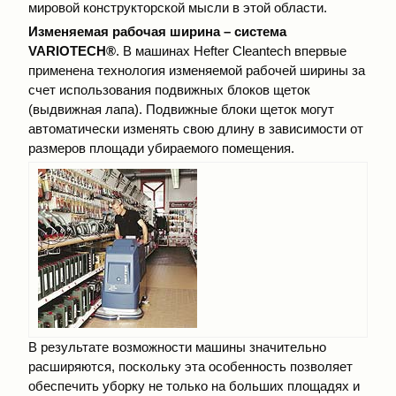
мировой конструкторской мысли в этой области.
Изменяемая рабочая ширина – система
VARIOTECH®
. В машинах Hefter Cleantech впервые
применена технология изменяемой рабочей ширины за
счет использования подвижных блоков щеток
(выдвижная лапа). Подвижные блоки щеток могут
автоматически изменять свою длину в зависимости от
размеров площади убираемого помещения.
В результате возможности машины значительно
расширяются, поскольку эта особенность позволяет
обеспечить уборку не только на больших площадях и