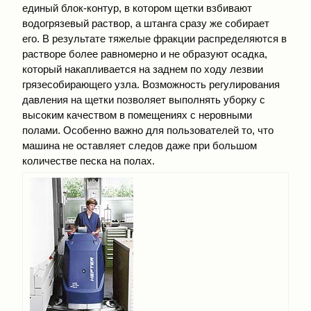
единый блок-контур, в котором щетки взбивают
водогрязевый раствор, а штанга сразу же собирает
его. В результате тяжелые фракции распределяются в
растворе более равномерно и не образуют осадка,
который накапливается на заднем по ходу лезвии
грязесобирающего узла. Возможность регулирования
давления на щетки позволяет выполнять уборку с
высоким качеством в помещениях с неровными
полами. Особенно важно для пользователей то, что
машина не оставляет следов даже при большом
количестве песка на полах.