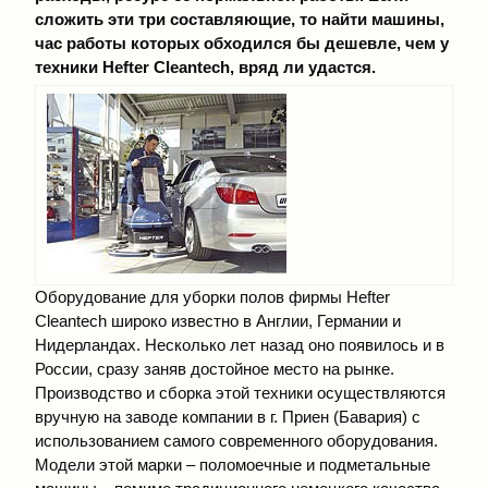
сложить эти три составляющие, то найти машины,
час работы которых обходился бы дешевле, чем у
техники Hefter Cleantech, вряд ли удастся.
Оборудование для уборки полов фирмы Hefter
Cleantech широко известно в Англии, Германии и
Нидерландах. Несколько лет назад оно появилось и в
России, сразу заняв достойное место на рынке.
Производство и сборка этой техники осуществляются
вручную на заводе компании в г. Приен (Бавария) с
использованием самого современного оборудования.
Модели этой марки – поломоечные и подметальные