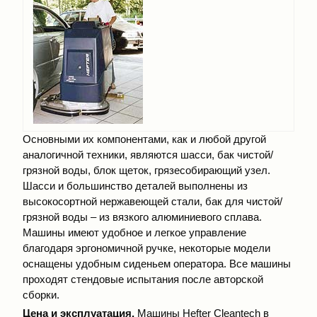
Основными их компонентами, как и любой другой
аналогичной техники, являются шасси, бак чистой/
грязной воды, блок щеток, грязесобирающий узел.
Шасси и большинство деталей выполнены из
высокосортной нержавеющей стали, бак для чистой/
грязной воды – из вязкого алюминиевого сплава.
Машины имеют удобное и легкое управление
благодаря эргономичной ручке, некоторые модели
оснащены удобным сиденьем оператора. Все машины
проходят стендовые испытания после авторской
сборки.
Цена и эксплуатация.
Машины Hefter Cleantech в