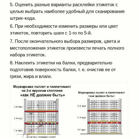
5. Оценить разные варианты расклейки этикеток с
целью выбрать наиболее удобный для сканирования
штрих-кода.
6. При необходимости изменить размеры или цвет
этикеток, повторить шаги с 1-го по 5-й.
7. После окончательного выбора размеров, цвета и
местоположения этикеток произвести печать полного
набора этикеток.
8. Наклеить этикетки на балки, предварительно
подготовив поверхность балки, т. е. очистив ее от
грязи, жира и влаги.