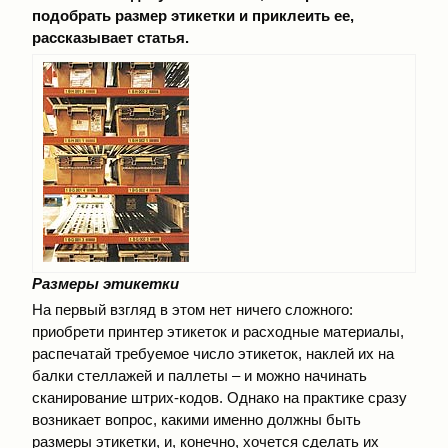
подобрать размер этикетки и приклеить ее,
рассказывает статья.
Размеры этикетки
На первый взгляд в этом нет ничего сложного:
приобрети принтер этикеток и расходные материалы,
распечатай требуемое число этикеток, наклей их на
балки стеллажей и паллеты – и можно начинать
сканирование штрих-кодов. Однако на практике сразу
возникает вопрос, какими именно должны быть
размеры этикетки, и, конечно, хочется сделать их