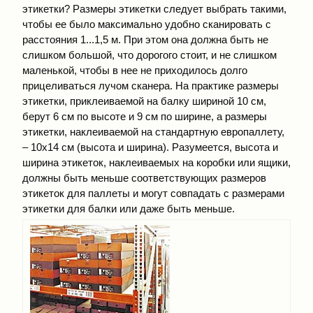
этикетки? Размеры этикетки следует выбрать такими,
чтобы ее было максимально удобно сканировать с
расстояния 1...1,5 м. При этом она должна быть не
слишком большой, что дорогого стоит, и не слишком
маленькой, чтобы в нее не приходилось долго
прицеливаться лучом сканера. На практике размеры
этикетки, приклеиваемой на балку шириной 10 см,
берут 6 см по высоте и 9 см по ширине, а размеры
этикетки, наклеиваемой на стандартную европаллету,
– 10х14 см (высота и ширина). Разумеется, высота и
ширина этикеток, наклеиваемых на коробки или ящики,
должны быть меньше соответствующих размеров
этикеток для паллеты и могут совпадать с размерами
этикетки для балки или даже быть меньше.