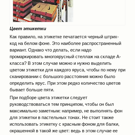
Цвет этикетки
Как правило, на этикетке печатается черный штрих-
код на белом фоне. Это наиболее распространенный
вариант. Однако что делать, если надо
промаркировать многоярусный стеллаж на складе А-
класса? В этом случае можно и нужно выделить
цветом этикетки для каждого яруса, чтобы по нему при
сканировании с большого расстояния можно было
определить ярус. При этом редко количество цветов
бывает больше пяти.
При подборе цвета этикетки следует
руководствоваться тем принципом, чтобы он был
максимально заметным: например, не выполнять фон
для этикетки в пастельных тонах. Не стоит также
использовать этикетку с красным фоном для балки,
окрашенной в такой же цвет: ведь в этом случае ее