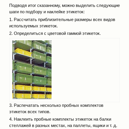
Подводя итог сказанному, можно выделить следующие
шаги по подбору и наклейке этикеток:
1. Рассчитать приблизительные размеры всех видов
используемых этикеток.
2. Определиться с цветовой гаммой этикеток.
3. Распечатать несколько пробных комплектов
этикеток всех типов.
4. Наклеить пробные комплекты этикеток на балки
стеллажей в разных местах, на паллеты, ящики и т. д.