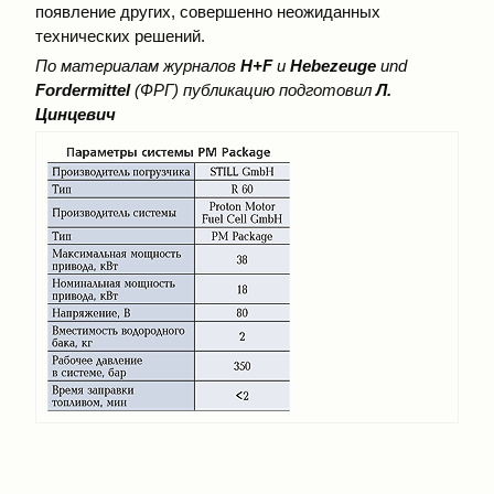
появление других, совершенно неожиданных
технических решений.
По материалам журналов
H+F
и
Hebezeuge
und
Fordermittel
(ФРГ) публикацию подготовил
Л.
Цинцевич