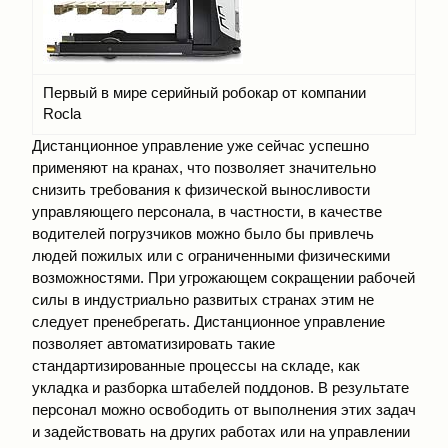
Первый в мире серийный робокар от компании
Rocla
Дистанционное управление уже сейчас успешно
применяют на кранах, что позволяет значительно
снизить требования к физической выносливости
управляющего персонала, в частности, в качестве
водителей погрузчиков можно было бы привлечь
людей пожилых или с ограниченными физическими
возможностями. При угрожающем сокращении рабочей
силы в индустриально развитых странах этим не
следует пренебрегать. Дистанционное управление
позволяет автоматизировать такие
стандартизированные процессы на складе, как
укладка и разборка штабелей поддонов. В результате
персонал можно освободить от выполнения этих задач
и задействовать на других работах или на управлении