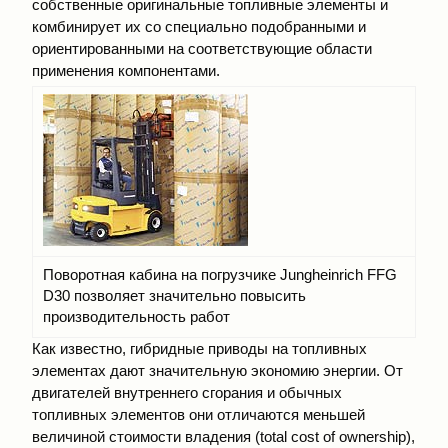
собственные оригинальные топливные элементы и
комбинирует их со специально подобранными и
ориентированными на соответствующие области
применения компонентами.
Поворотная кабина на погрузчике Jungheinrich FFG
D30 позволяет значительно повысить
производительность работ
Как известно, гибридные приводы на топливных
элементах дают значительную экономию энергии. От
двигателей внутреннего сгорания и обычных
топливных элементов они отличаются меньшей
величиной стоимости владения (total cost of ownership),