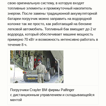
свою оригинальную систему, в которую входят
топливные элементы и промежуточный накопитель
энергии. После замены традиционной аккумуляторной
батареи погрузчик можно заправить на водородной
колонке так же просто, как работающий на бензине
легковой автомобиль. Топливный бак вмещает до 2 кг
водорода, который обеспечивает машине мощность
примерно 70 кВт и возможность интенсивно работать в
течение 8 ч.
Погрузчики Crayler BM фирмы Palfinger
с дистанционным управлением и складывающейся
мачтой