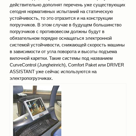
действительно дополнят перечень уже существующих
сегодня нормативных испытаний на статическую
устойчивость, то это отразится и на конструкции
погрузчиков. В этом случае в будущем большинство
погрузчиков с противовесом должны будут в
обязательном порядке оснащаться электронной
системой устойчивости, снижающей скорость машины
в зависимости от угла поворота и высоты подъема
вилочной каретки. Такие системы под названием
СurveControl (Jungheinrich), Comfort Раkеt или DRIVER
ASSISTANT уже сейчас используются на
электропогрузчиках.