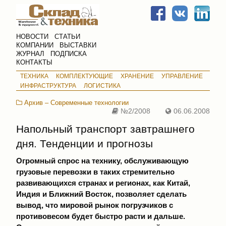
НОВОСТИ
СТАТЬИ
КОМПАНИИ
ВЫСТАВКИ
ЖУРНАЛ
ПОДПИСКА
КОНТАКТЫ
ТЕХНИКА
КОМПЛЕКТУЮЩИЕ
ХРАНЕНИЕ
УПРАВЛЕНИЕ
ИНФРАСТРУКТУРА
ЛОГИСТИКА
Архив – Современные технологии
№2/2008
06.06.2008
Напольный транспорт завтрашнего
дня. Тенденции и прогнозы
Огромный спрос на технику, обслуживающую
грузовые перевозки в таких стремительно
развивающихся странах и регионах, как Китай,
Индия и Ближний Восток, позволяет сделать
вывод, что мировой рынок погрузчиков с
противовесом будет быстро расти и дальше.