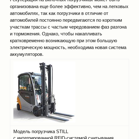
организована еще более эффективно, чем на легковых
автомобилях, так как погрузчики в отличие от
автомобилей постоянно передвигаются по коротким
участкам трассы с частым чередованием фаз разгона
и торможения. Однако, чтобы накапливать
кратковременно возникающую при этом большую
электрическую мощность, необходима новая система
аккумуляторов.
Модель погрузчика STILL
с интегрированной RFID-системой считывания