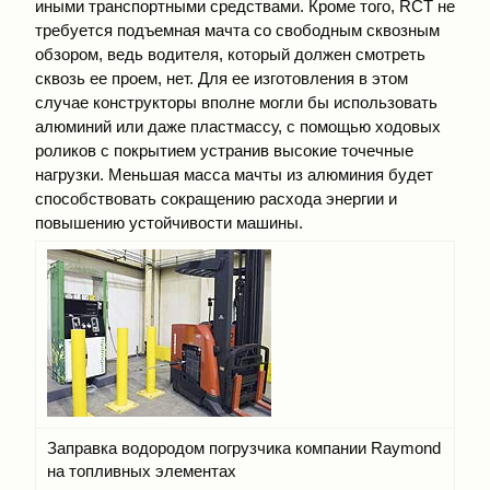
иными транспортными средствами. Кроме того, RСТ не
требуется подъемная мачта со свободным сквозным
обзором, ведь водителя, который должен смотреть
сквозь ее проем, нет. Для ее изготовления в этом
случае конструкторы вполне могли бы использовать
алюминий или даже пластмассу, с помощью ходовых
роликов с покрытием устранив высокие точечные
нагрузки. Меньшая масса мачты из алюминия будет
способствовать сокращению расхода энергии и
повышению устойчивости машины.
Заправка водородом погрузчика компании Raymond
на топливных элементах