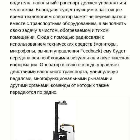
водителя, напольный транспорт должен управляться
человеком. Благодаря существующим в настоящее
время технологиям оператор может не перемещаться
вместе с транспортным оборудованием, а выполнять
свою задачу в чистом, обогреваемом и тихом
помещении. Сюда с помощью радиосвязи с
использованием технических средств (мониторы,
микрофоны, рычаги управления Fееdbасk) ему будет
передана вся необходимая визуальная и акустическая
информация. Оператор в свою очередь управляет
действиями напольного транспорта, манипулируя
педалями, многофункциональными рычагами и
другими органами, команды от которых также
передаются по радио.