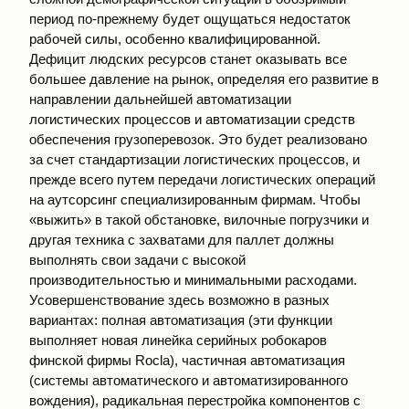
период по-прежнему будет ощущаться недостаток
рабочей силы, особенно квалифицированной.
Дефицит людских ресурсов станет оказывать все
большее давление на рынок, определяя его развитие в
направлении дальнейшей автоматизации
логистических процессов и автоматизации средств
обеспечения грузоперевозок. Это будет реализовано
за счет стандартизации логистических процессов, и
прежде всего путем передачи логистических операций
на аутсорсинг специализированным фирмам. Чтобы
«выжить» в такой обстановке, вилочные погрузчики и
другая техника с захватами для паллет должны
выполнять свои задачи с высокой
производительностью и минимальными расходами.
Усовершенствование здесь возможно в разных
вариантах: полная автоматизация (эти функции
выполняет новая линейка серийных робокаров
финской фирмы Rocla), частичная автоматизация
(системы автоматического и автоматизированного
вождения), радикальная перестройка компонентов с