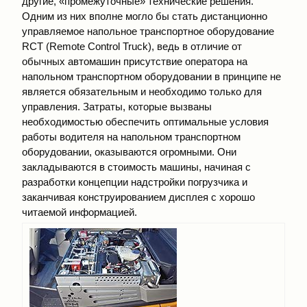
другие, «промежуточные» технические решения.
Одним из них вполне могло бы стать дистанционно
управляемое напольное транспортное оборудование
RСТ (Remote Control Truck), ведь в отличие от
обычных автомашин присутствие оператора на
напольном транспортном оборудовании в принципе не
является обязательным и необходимо только для
управления. Затраты, которые вызваны
необходимостью обеспечить оптимальные условия
работы водителя на напольном транспортном
оборудовании, оказываются огромными. Они
закладываются в стоимость машины, начиная с
разработки концепции надстройки погрузчика и
заканчивая конструированием дисплея с хорошо
читаемой информацией.