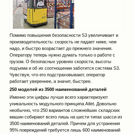
Помимо повышения безопасности S3 увеличивает и
производительность: скорость не падает ниже, чем
надо, и быстро возрастает до прежнего значения.
Оператору теперь нужно думать только о работе с
грузом. О безопасных уровнях скорости, высоты
подъема и об их соотношении заботится система S3.
Чувствуя, что его подстраховывают, оператор
работает увереннее, а значит, быстрее.
250 моделей из 3500 наименований деталей
Именно эти цифры лучше всего характеризуют
уникальность модульного принципа Atlet. Довольно
необычно, что 250 вариантов сложнейших складских
машин собирают всего лишь на шести типах шасси из
3500 наименований деталей. Причем для устранения
95% повреждений требуется лишь 600 наименований