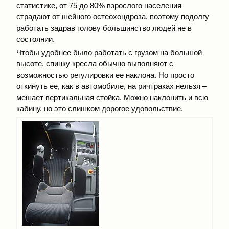
статистике, от 75 до 80% взрослого населения
страдают от шейного остеохондроза, поэтому подолгу
работать задрав голову большинство людей не в
состоянии.
Чтобы удобнее было работать с грузом на большой
высоте, спинку кресла обычно выполняют с
возможностью регулировки ее наклона. Но просто
откинуть ее, как в автомобиле, на ричтраках нельзя –
мешает вертикальная стойка. Можно наклонить и всю
кабину, но это слишком дорогое удовольствие.