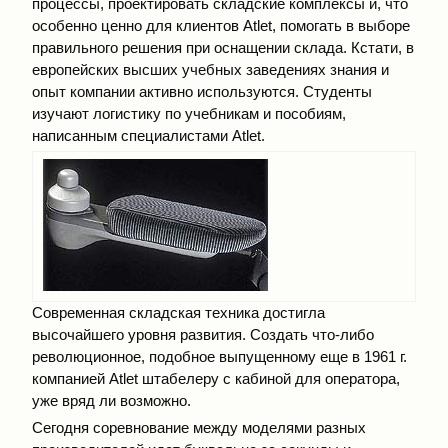
процессы, проектировать складские комплексы и, что
особенно ценно для клиентов Atlet, помогать в выборе
правильного решения при оснащении склада. Кстати, в
европейских высших учебных заведениях знания и
опыт компании активно используются. Студенты
изучают логистику по учебникам и пособиям,
написанным специалистами Atlet.
Современная складская техника достигла
высочайшего уровня развития. Создать что-либо
революционное, подобное выпущенному еще в 1961 г.
компанией Atlet штабелеру с кабиной для оператора,
уже вряд ли возможно.
Сегодня соревнование между моделями разных