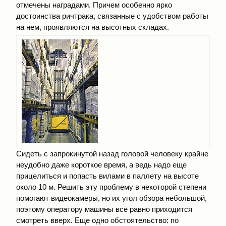
отмечены наградами. Причем особенно ярко
достоинства ричтрака, связанные с удобством работы
на нем, проявляются на высотных складах.
Сидеть с запрокинутой назад головой человеку крайне
неудобно даже короткое время, а ведь надо еще
прицелиться и попасть вилами в паллету на высоте
около 10 м. Решить эту проблему в некоторой степени
помогают видеокамеры, но их угол обзора небольшой,
поэтому оператору машины все равно приходится
смотреть вверх. Еще одно обстоятельство: по