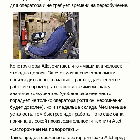
для оператора и не требует времени на переобучение.
Конструкторы Atlet считают, что «машина и человек –
это одно целое». За счет улучшения эргономики
производительность машины растет, даже если ее
рабочие параметры остаются такими же, как у
аналогов конкурентов. Удобное рабочее место
порадует не только оператора (хотя он, несомненно,
будет доволен), но и владельца склада. Чем меньше
усталость, тем быстрее идет работа – это еще одна
причина высокой производительности техники Atlet.
«Осторожней на поворотах!..»
Такое предостережение оператор ричтрака Atlet вряд