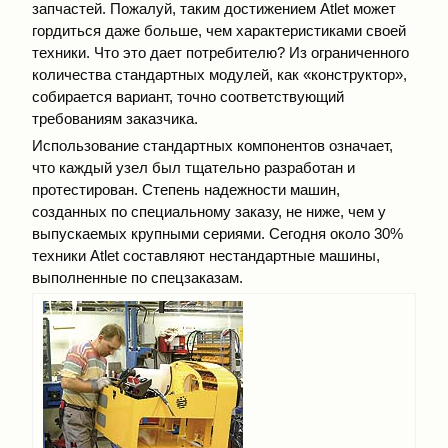
запчастей. Пожалуй, таким достижением Atlet может
гордиться даже больше, чем характеристиками своей
техники. Что это дает потребителю? Из ограниченного
количества стандартных модулей, как «конструктор»,
собирается вариант, точно соответствующий
требованиям заказчика.
Использование стандартных компонентов означает,
что каждый узел был тщательно разработан и
протестирован. Степень надежности машин,
созданных по специальному заказу, не ниже, чем у
выпускаемых крупными сериями. Сегодня около 30%
техники Atlet составляют нестандартные машины,
выполненные по спецзаказам.