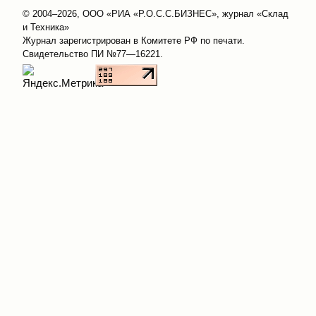
© 2004–2026, ООО «РИА «Р.О.С.С.БИЗНЕС», журнал «Склад
и Техника»
Журнал зарегистрирован в Комитете РФ по печати.
Свидетельство ПИ №77—16221.