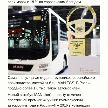
всех марок и 19 % по европейским брендам.
Самая популярная модель грузовиков европейского
производства массой от 6 т – MAN TGS. В России
продано более 1,6 тыс. таких автомобилей.
Новый автобус MAN Lion’s Intercity отмечен
престижной премией «Лучший коммерческий
автомобиль года в России»® – 2016 в номинации