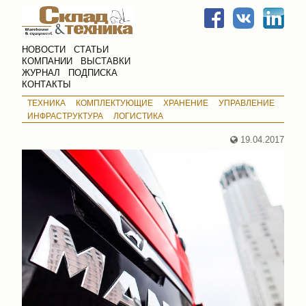
НОВОСТИ
СТАТЬИ
КОМПАНИИ
ВЫСТАВКИ
ЖУРНАЛ
ПОДПИСКА
КОНТАКТЫ
ТЕХНИКА
КОМПЛЕКТУЮЩИЕ
ХРАНЕНИЕ
УПРАВЛЕНИЕ
ИНФРАСТРУКТУРА
ЛОГИСТИКА
19.04.2017