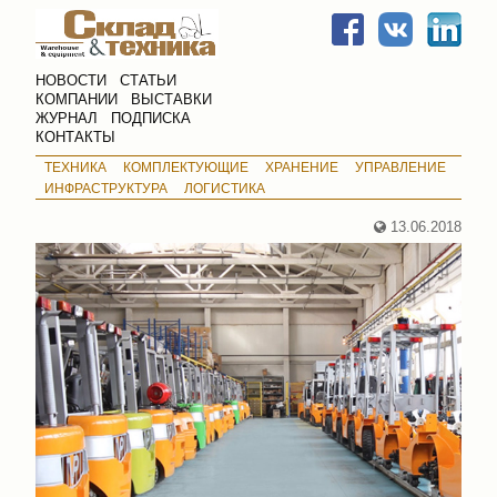
НОВОСТИ
СТАТЬИ
КОМПАНИИ
ВЫСТАВКИ
ЖУРНАЛ
ПОДПИСКА
КОНТАКТЫ
ТЕХНИКА
КОМПЛЕКТУЮЩИЕ
ХРАНЕНИЕ
УПРАВЛЕНИЕ
ИНФРАСТРУКТУРА
ЛОГИСТИКА
13.06.2018