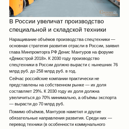
В России увеличат производство
специальной и складской техники
Наращивание объёмов производства спецтехники —
основная стратегия развития отрасли в России, заявил
глава Минпромторга РФ Денис Мантуров на форуме
«Демострой 2018». К 2030 году производство
спецтехники в России должно вырасти с нынешних 76
млрд руб. до 258 млрд руб. в год.
Сейчас российские компании практически не
представлены на собственном рынке — их доля
составляет 29%. К 2030 году их доля должна
увеличиться до 70% минимально, а объёмы экспорта
— вырасти до 70 млрд руб.
Помимо объёмов, Мантуров наметил и другие
обязательные направления развития. Среди них —
перевод техники (в особенности коммунального