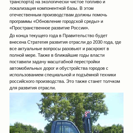
транспорта) на экологически чистое топливо и
локализация компонентной базы. В этом
отечественным производствам должны помочь
программы «Обновление городской среды» и
«Пространственное развитие России».
До конца текущего года в Правительство будет
внесена Стратегия развития отрасли до 2030 года, где
все актуальные вопросы разовьют и раскроют в
полной мере. Также в ближайшие годы власти
поставили задачу масштабной перестройки
автомобильных дорог и обустройства городов с
использованием специальной и подъёмной техники
российского производства. Это также станет толчком
для развития отрасли.