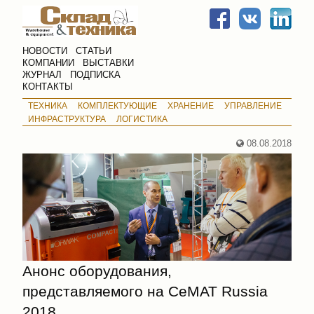
НОВОСТИ
СТАТЬИ
КОМПАНИИ
ВЫСТАВКИ
ЖУРНАЛ
ПОДПИСКА
КОНТАКТЫ
ТЕХНИКА
КОМПЛЕКТУЮЩИЕ
ХРАНЕНИЕ
УПРАВЛЕНИЕ
ИНФРАСТРУКТУРА
ЛОГИСТИКА
08.08.2018
Анонс оборудования,
представляемого на CeMAT Russia
2018