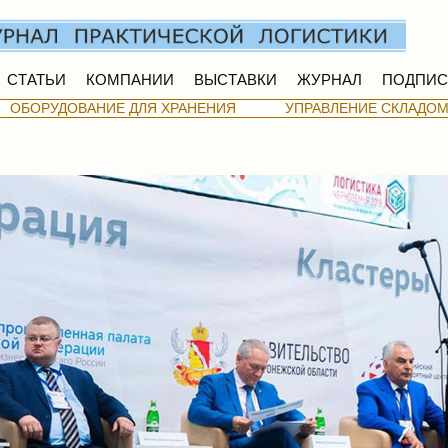
СТАТЬИ
КОМПАНИИ
ВЫСТАВКИ
ЖУРНАЛ
ПОДПИС
ОБОРУДОВАНИЕ ДЛЯ ХРАНЕНИЯ
УПРАВЛЕНИЕ СКЛАДО