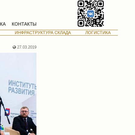
КА
КОНТАКТЫ
М
ИНФРАСТРУКТУРА СКЛАДА
ЛОГИСТИКА
27.03.2019