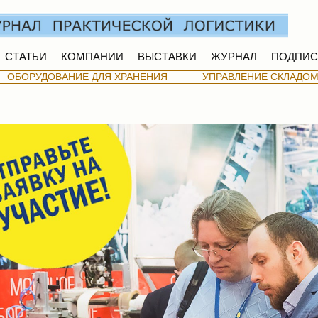
СТАТЬИ
КОМПАНИИ
ВЫСТАВКИ
ЖУРНАЛ
ПОДПИС
ОБОРУДОВАНИЕ ДЛЯ ХРАНЕНИЯ
УПРАВЛЕНИЕ СКЛАДО