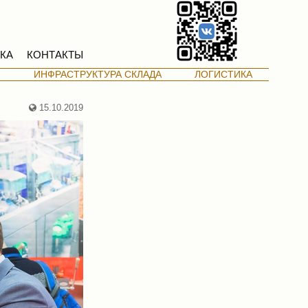
КА
КОНТАКТЫ
М
ИНФРАСТРУКТУРА СКЛАДА
ЛОГИСТИКА
15.10.2019