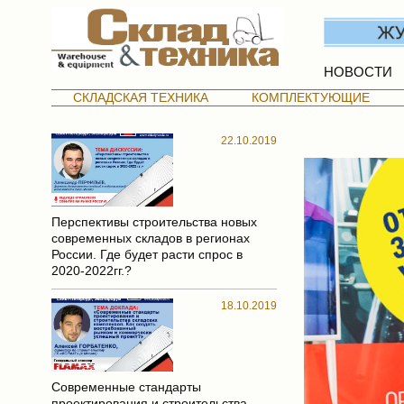
НОВОСТИ
СКЛАДСКАЯ ТЕХНИКА
КОМПЛЕКТУЮЩИЕ
22.10.2019
Перспективы строительства новых
современных складов в регионах
России. Где будет расти спрос в
2020-2022гг.?
18.10.2019
Современные стандарты
проектирования и строительства