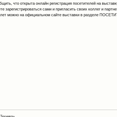
бщить, что открыта онлайн регистрация посетителей на выставк
те зарегистрироваться сами и пригласить своих коллег и партн
лет можно на официальном сайте выставки в разделе
ПОСЕТИ
 Техника»