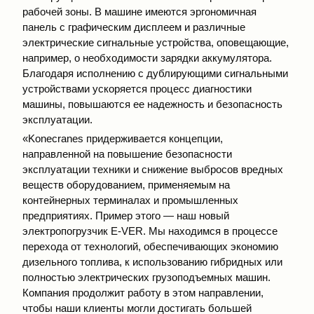
рабочей зоны. В машине имеются эргономичная
панель с графическим дисплеем и различные
электрические сигнальные устройства, оповещающие,
например, о необходимости зарядки аккумулятора.
Благодаря исполнению с дублирующими сигнальными
устройствами ускоряется процесс диагностики
машины, повышаются ее надежность и безопасность
эксплуатации.
«Konecranes придерживается концепции,
направленной на повышение безопасности
эксплуатации техники и снижение выбросов вредных
веществ оборудованием, применяемым на
контейнерных терминалах и промышленных
предприятиях. Пример этого — наш новый
электропогрузчик E-VER. Мы находимся в процессе
перехода от технологий, обеспечивающих экономию
дизельного топлива, к использованию гибридных или
полностью электрических грузоподъемных машин.
Компания продолжит работу в этом направлении,
чтобы наши клиенты могли достигать большей