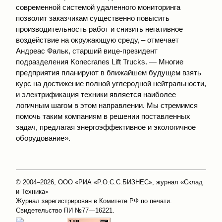
современной системой удаленного мониторинга
позволит заказчикам существенно повысить
производительность работ и снизить негативное
воздействие на окружающую среду, – отмечает
Андреас Фальк, старший вице-президент
подразделения Konecranes Lift Trucks. — Многие
предприятия планируют в ближайшем будущем взять
курс на достижение полной углеродной нейтральности,
и электрификация техники является наиболее
логичным шагом в этом направлении. Мы стремимся
помочь таким компаниям в решении поставленных
задач, предлагая энергоэффективное и экологичное
оборудование».
© 2004–2026, ООО «РИА «Р.О.С.С.БИЗНЕС», журнал «Склад
и Техника»
Журнал зарегистрирован в Комитете РФ по печати.
Свидетельство ПИ №77—16221.