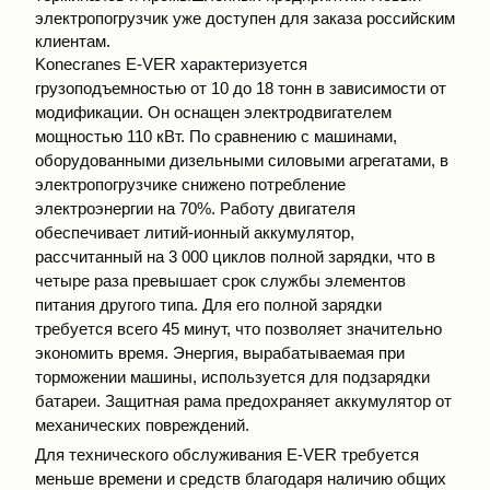
электропогрузчик уже доступен для заказа российским
клиентам.
Konecranes E-VER
характеризуется
грузоподъемностью от 10 до 18 тонн в зависимости от
модификации. Он оснащен электродвигателем
мощностью 110 кВт. По сравнению с машинами,
оборудованными дизельными силовыми агрегатами, в
электропогрузчике снижено потребление
электроэнергии на 70%. Работу двигателя
обеспечивает литий-ионный аккумулятор,
рассчитанный на 3 000 циклов полной зарядки, что в
четыре раза превышает срок службы элементов
питания другого типа. Для его полной зарядки
требуется всего 45 минут, что позволяет значительно
экономить время. Энергия, вырабатываемая при
торможении машины, используется для подзарядки
батареи. Защитная рама предохраняет аккумулятор от
механических повреждений.
Для технического обслуживания E-VER требуется
меньше времени и средств благодаря наличию общих