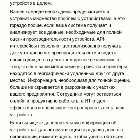
устройств в целом.
Вашей команде необходимо предусмотреть и
устранить множество проблем с устройствами, а это
гораздо проще, если ваша система получает и
анализирует все данные, необходимые для полной
оценки производительности устройств. API-
интерфейсы позволяют централизованно получать
доступ к данным о производительности и видеть
происходящее на целостном уровне независимо от
того, что все ваши мобильные устройства и принтеры
находятся в географически удаленных друг от друга
местах. Информация, необходимая для точной оценки,
больше не скрывается в разрозненных участках
вашего предприятия. Сотрудники могут оставаться
онлайн и продуктивно работать, а ИТ-отдел -
эффективно и проактивно контролировать весь парк
устройств.
Если вы ищете дополнительную информацию об
устройствах для автоматизации передачи данных в
организации, нажмите здесь, чтобы узнать обо всех