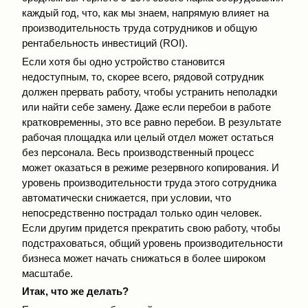
каждый год, что, как мы знаем, напрямую влияет на
производительность труда сотрудников и общую
рентабельность инвестиций (ROI).
Если хотя бы одно устройство становится
недоступным, то, скорее всего, рядовой сотрудник
должен прервать работу, чтобы устранить неполадки
или найти себе замену. Даже если перебои в работе
кратковременны, это все равно перебои. В результате
рабочая площадка или целый отдел может остаться
без персонала. Весь производственный процесс
может оказаться в режиме резервного копирования. И
уровень производительности труда этого сотрудника
автоматически снижается, при условии, что
непосредственно пострадал только один человек.
Если другим придется прекратить свою работу, чтобы
подстраховаться, общий уровень производительности
бизнеса может начать снижаться в более широком
масштабе.
Итак, что же делать?