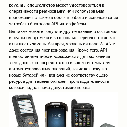
команды специалистов может удостовериться в
оперативности реагирования или использования
приложения, а также в сбоях в работе и использовании
устройств благодаря API-интерфейсам.
Вы также можете получить другие данные о состоянии
в реальном времени и за прошлые периоды, такие как
активность замены батареи, уровень сигнала WLAN и
даже состояния прогнозирования. Кроме того, API
предоставляет гибкие возможности для включения
этих данных непосредственно в ваши системы для
автоматизированных операций, таких как покупка
новых батарей или назначение соответствующего
ресурса для замены батареи, производительность
которой падает ниже допустимого порога.