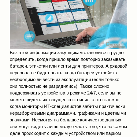
Без этой информации закупщикам становится трудно
определить, когда пришло время повторно заказывать
батареи, этикетки или ленты для принтеров. А рядовой
персонал не будет знать, когда батареи устройств
необходимо вывести из эксплуатации (если только
они полностью не разрядились). Также сложно
поддерживать устройства в режиме 24/7, если вы не
можете видеть их текущее состояние, а это сложно,
когда мониторы ИТ-специалистов забиты практически
неразборчивыми диаграммами, графиками и цветными
значками. Несмотря на большое количество данных,
они могут видеть лишь малую часть того, что на самом
деле происходит с каждым устройством или парком