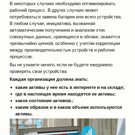
В некоторых случаях необходимо оптимизировать
рабочий процесс. В других случаях может
потребоваться замена батареи или всего устройства.
В любом случае, инициатива, вызванная
автоматическим получением и анализом этих
совокупных данных, хранящихся в облаке, окажется
чрезвычайно ценной, особенно с учетом корреляции
между производительностью устройств и рабочих
процессов.
Вы не узнаете ничего, если не будете ежедневно
проверять свои устройства
Каждая организация должна знать:
какие активы у нее есть в интернете и на складе;
где в настоящее время находятся ее активы;
какое состояние активов.;
каким образом и в каком объеме используются
активы.