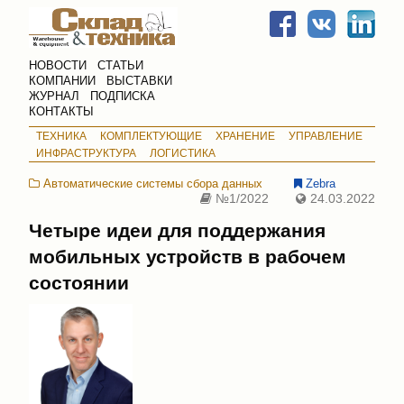
НОВОСТИ
СТАТЬИ
КОМПАНИИ
ВЫСТАВКИ
ЖУРНАЛ
ПОДПИСКА
КОНТАКТЫ
ТЕХНИКА
КОМПЛЕКТУЮЩИЕ
ХРАНЕНИЕ
УПРАВЛЕНИЕ
ИНФРАСТРУКТУРА
ЛОГИСТИКА
Автоматические системы сбора данных
Zebra
№1/2022
24.03.2022
Четыре идеи для поддержания
мобильных устройств в рабочем
состоянии