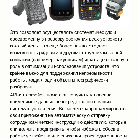
Это позволяет осуществлять систематическую и
своевременную проверку состояния всех устройств
каждый день. Что еще более важно, это дает
возможность рядовым и другим сотрудникам вашей
компании (например, закупщикам) играть центральную
роль в оптимизации использования устройств, что
крайне важно для поддержания непрерывности
работы, когда люди и объекты географически
разбросаны.
API-интерфейсы помогают получить мгновенно
применимые данные непосредственно в ваших
системах управления. Вы можете запрограммировать
свои приложения на автоматическую отправку
сотрудникам четких инструкций о действиях, которые
они должны предпринять, чтобы избежать сбоев в
работе устройства или снижения производительности.