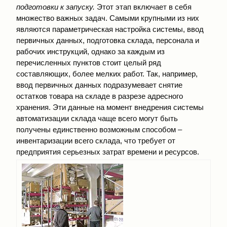
подготовки к запуску.
Этот этап включает в себя
множество важных задач. Самыми крупными из них
являются параметрическая настройка системы, ввод
первичных данных, подготовка склада, персонала и
рабочих инструкций, однако за каждым из
перечисленных пунктов стоит целый ряд
составляющих, более мелких работ. Так, например,
ввод первичных данных подразумевает снятие
остатков товара на складе в разрезе адресного
хранения. Эти данные на момент внедрения системы
автоматизации склада чаще всего могут быть
получены единственно возможным способом –
инвентаризации всего склада, что требует от
предприятия серьезных затрат времени и ресурсов.