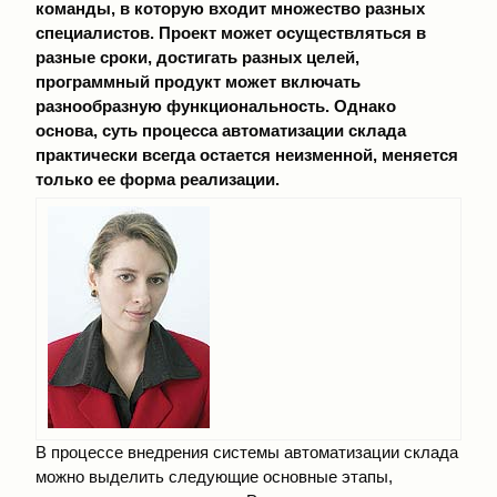
команды, в которую входит множество разных
специалистов. Проект может осуществляться в
разные сроки, достигать разных целей,
программный продукт может включать
разнообразную функциональность. Однако
основа, суть процесса автоматизации склада
практически всегда остается неизменной, меняется
только ее форма реализации.
В процессе внедрения системы автоматизации склада
можно выделить следующие основные этапы,