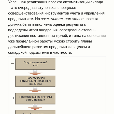
Успешная реализация проекта автоматизации склада
– это очередная ступенька в процессе
совершенствования инструментов учета и управления
предприятием. На
заключительном этапе
проекта
должна быть выполнена оценка результата,
подведены итоги внедрения, определена степень
достижения поставленных целей, и тогда на основании
уже проделанной работы можно строить планы
дальнейшего развития предприятия в целом и
складской подсистемы в частности.