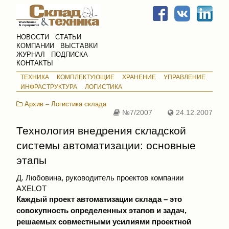
НОВОСТИ
СТАТЬИ
КОМПАНИИ
ВЫСТАВКИ
ЖУРНАЛ
ПОДПИСКА
КОНТАКТЫ
ТЕХНИКА
КОМПЛЕКТУЮЩИЕ
ХРАНЕНИЕ
УПРАВЛЕНИЕ
ИНФРАСТРУКТУРА
ЛОГИСТИКА
Архив – Логистика склада
№7/2007
24.12.2007
Технология внедрения складской
системы автоматизации: основные
этапы
Д. Любовина, руководитель проектов компании
AXELOT
Каждый проект автоматизации склада – это
совокупность определенных этапов и задач,
решаемых совместными усилиями проектной