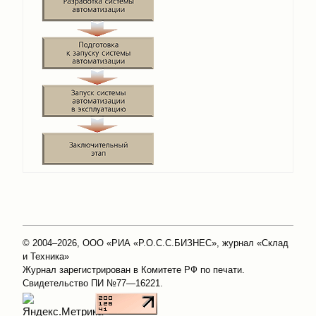
© 2004–2026, ООО «РИА «Р.О.С.С.БИЗНЕС», журнал «Склад
и Техника»
Журнал зарегистрирован в Комитете РФ по печати.
Свидетельство ПИ №77—16221.