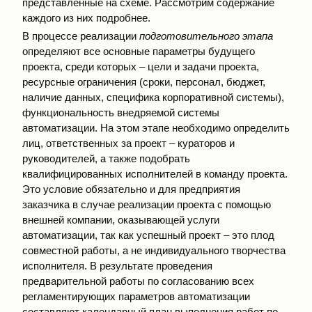
представленные на схеме. Рассмотрим содержание
каждого из них подробнее.
В процессе реализации
подготовительного этапа
определяют все основные параметры будущего
проекта, среди которых – цели и задачи проекта,
ресурсные ограничения (сроки, персонал, бюджет,
наличие данных, специфика корпоративной системы),
функциональность внедряемой системы
автоматизации. На этом этапе необходимо определить
лиц, ответственных за проект – кураторов и
руководителей, а также подобрать
квалифицированных исполнителей в команду проекта.
Это условие обязательно и для предприятия
заказчика в случае реализации проекта с помощью
внешней компании, оказывающей услуги
автоматизации, так как успешный проект – это плод
совместной работы, а не индивидуального творчества
исполнителя. В результате проведения
предварительной работы по согласованию всех
регламентирующих параметров автоматизации
составляют календарный план выполнения работ по