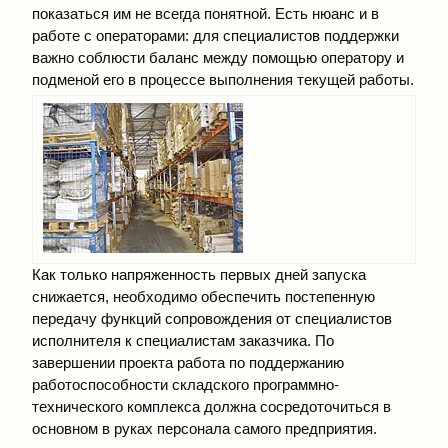
показаться им не всегда понятной. Есть нюанс и в
работе с операторами: для специалистов поддержки
важно соблюсти баланс между помощью оператору и
подменой его в процессе выполнения текущей работы.
Как только напряженность первых дней запуска
снижается, необходимо обеспечить постепенную
передачу функций сопровождения от специалистов
исполнителя к специалистам заказчика. По
завершении проекта работа по поддержанию
работоспособности складского программно-
технического комплекса должна сосредоточиться в
основном в руках персонала самого предприятия.