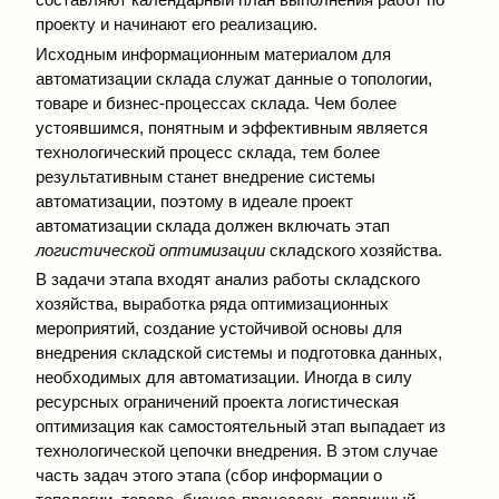
проекту и начинают его реализацию.
Исходным информационным материалом для
автоматизации склада служат данные о топологии,
товаре и бизнес-процессах склада. Чем более
устоявшимся, понятным и эффективным является
технологический процесс склада, тем более
результативным станет внедрение системы
автоматизации, поэтому в идеале проект
автоматизации склада должен включать этап
логистической оптимизации
складского хозяйства.
В задачи этапа входят анализ работы складского
хозяйства, выработка ряда оптимизационных
мероприятий, создание устойчивой основы для
внедрения складской системы и подготовка данных,
необходимых для автоматизации. Иногда в силу
ресурсных ограничений проекта логистическая
оптимизация как самостоятельный этап выпадает из
технологической цепочки внедрения. В этом случае
часть задач этого этапа (сбор информации о