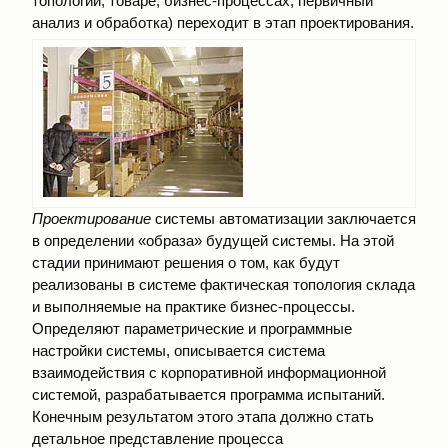
топологии, товаре, бизнес-процессах, первичный
анализ и обработка) переходит в этап проектирования.
Проектирование
системы автоматизации заключается
в определении «образа» будущей системы. На этой
стадии принимают решения о том, как будут
реализованы в системе фактическая топология склада
и выполняемые на практике бизнес-процессы.
Определяют параметрические и программные
настройки системы, описывается система
взаимодействия с корпоративной информационной
системой, разрабатывается программа испытаний.
Конечным результатом этого этапа должно стать
детальное представление процесса