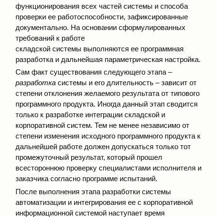
функционирования всех частей системы и способа
проверки ее работоспособности, зафиксированные
документально. На основании сформулированных
требований к работе
складской системы выполняются ее программная
разработка и дальнейшая параметрическая настройка.
Сам факт существования следующего этапа –
разработка
системы и его длительность – зависит от
степени отклонения желаемого результата от типового
программного продукта. Иногда данный этап сводится
только к разработке интеграции складской и
корпоративной систем. Тем не менее независимо от
степени изменения исходного программного продукта к
дальнейшей работе должен допускаться только тот
промежуточный результат, который прошел
всестороннюю проверку специалистами исполнителя и
заказчика согласно программе испытаний.
После выполнения этапа разработки системы
автоматизации и интегрирования ее с корпоративной
информационной системой наступает время