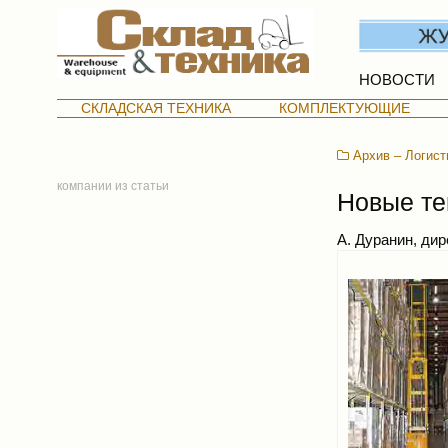
НОВОСТИ
СКЛАДСКАЯ ТЕХНИКА
КОМПЛЕКТУЮЩИЕ
Архив – Логист
компании из статьи
Новые те
А. Дуранин, дир