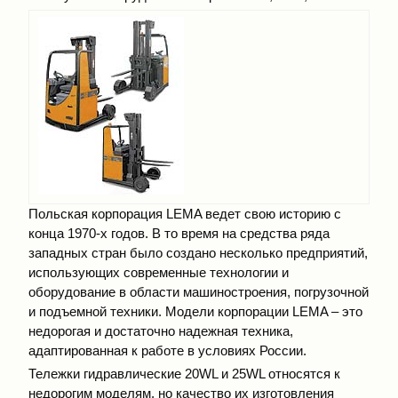
Польская корпорация LEMA ведет свою историю с
конца 1970-х годов. В то время на средства ряда
западных стран было создано несколько предприятий,
использующих современные технологии и
оборудование в области машиностроения, погрузочной
и подъемной техники. Модели корпорации LEMA – это
недорогая и достаточно надежная техника,
адаптированная к работе в условиях России.
Тележки гидравлические 20WL и 25WL относятся к
недорогим моделям, но качество их изготовления