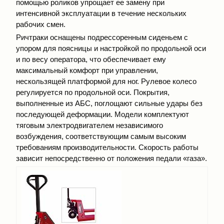
помощью роликов упрощает ее замену при
интенсивной эксплуатации в течение нескольких
рабочих смен.
Ричтраки оснащены подрессоренным сиденьем с
упором для поясницы и настройкой по продольной оси
и по весу оператора, что обеспечивает ему
максимальный комфорт при управлении,
нескользящей платформой для ног. Рулевое колесо
регулируется по продольной оси. Покрытия,
выполненные из АБС, поглощают сильные удары без
последующей деформации. Модели комплектуют
тяговым электродвигателем независимого
возбуждения, соответствующим самым высоким
требованиям производительности. Скорость работы
зависит непосредственно от положения педали «газа».