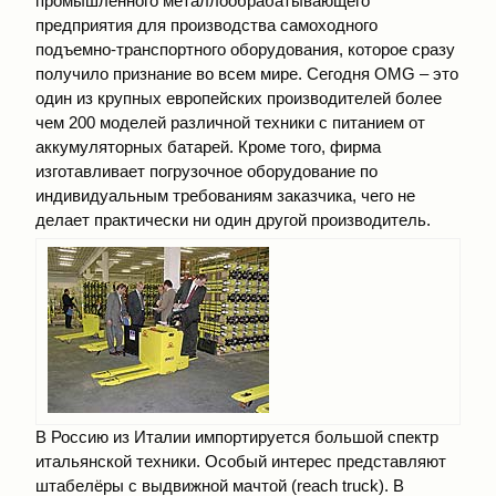
промышленного металлообрабатывающего
предприятия для производства самоходного
подъемно-транспортного оборудования, которое сразу
получило признание во всем мире. Сегодня OMG – это
один из крупных европейских производителей более
чем 200 моделей различной техники с питанием от
аккумуляторных батарей. Кроме того, фирма
изготавливает погрузочное оборудование по
индивидуальным требованиям заказчика, чего не
делает практически ни один другой производитель.
В Россию из Италии импортируется большой спектр
итальянской техники. Особый интерес представляют
штабелёры с выдвижной мачтой (reach truck). В