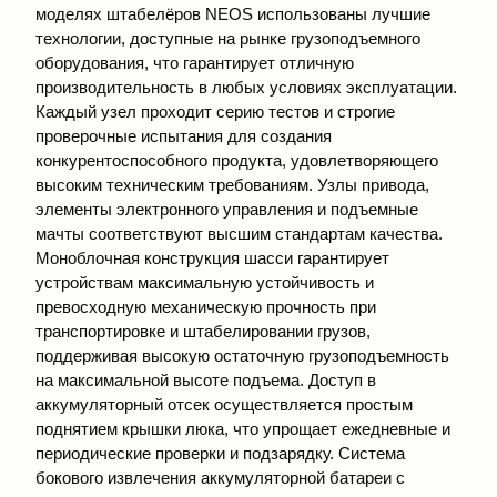
моделях штабелёров NEOS использованы лучшие
технологии, доступные на рынке грузоподъемного
оборудования, что гарантирует отличную
производительность в любых условиях эксплуатации.
Каждый узел проходит серию тестов и строгие
проверочные испытания для создания
конкурентоспособного продукта, удовлетворяющего
высоким техническим требованиям. Узлы привода,
элементы электронного управления и подъемные
мачты соответствуют высшим стандартам качества.
Моноблочная конструкция шасси гарантирует
устройствам максимальную устойчивость и
превосходную механическую прочность при
транспортировке и штабелировании грузов,
поддерживая высокую остаточную грузоподъемность
на максимальной высоте подъема. Доступ в
аккумуляторный отсек осуществляется простым
поднятием крышки люка, что упрощает ежедневные и
периодические проверки и подзарядку. Система
бокового извлечения аккумуляторной батареи с