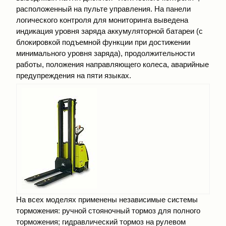
расположенный на пульте управления. На панели
логического контроля для мониторинга выведена
индикация уровня заряда аккумуляторной батареи (с
блокировкой подъемной функции при достижении
минимального уровня заряда), продолжительности
работы, положения направляющего колеса, аварийные
предупреждения на пяти языках.
На всех моделях применены независимые системы
торможения: ручной стояночный тормоз для полного
торможения; гидравлический тормоз на рулевом