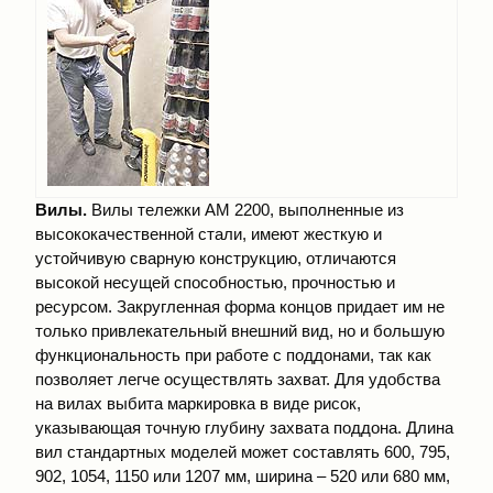
Вилы.
Вилы тележки АМ 2200, выполненные из
высококачественной стали, имеют жесткую и
устойчивую сварную конструкцию, отличаются
высокой несущей способностью, прочностью и
ресурсом. Закругленная форма концов придает им не
только привлекательный внешний вид, но и бoльшую
функциональность при работе с поддонами, так как
позволяет легче осуществлять захват. Для удобства
на вилах выбита маркировка в виде рисок,
указывающая точную глубину захвата поддона. Длина
вил стандартных моделей может составлять 600, 795,
902, 1054, 1150 или 1207 мм, ширина – 520 или 680 мм,