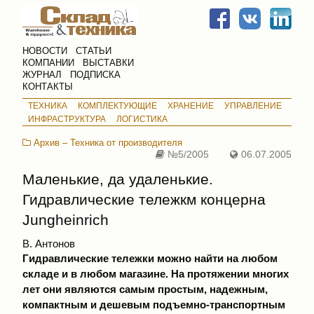
НОВОСТИ
СТАТЬИ
КОМПАНИИ
ВЫСТАВКИ
ЖУРНАЛ
ПОДПИСКА
КОНТАКТЫ
ТЕХНИКА
КОМПЛЕКТУЮЩИЕ
ХРАНЕНИЕ
УПРАВЛЕНИЕ
ИНФРАСТРУКТУРА
ЛОГИСТИКА
Архив – Техника от производителя
№5/2005
06.07.2005
Маленькие, да удаленькие.
Гидравлические тележкм концерна
Jungheinrich
В. Антонов
Гидравлические тележки можно найти на любом
складе и в любом магазине. На протяжении многих
лет они являются самым простым, надежным,
компактным и дешевым подъемно-транспортным