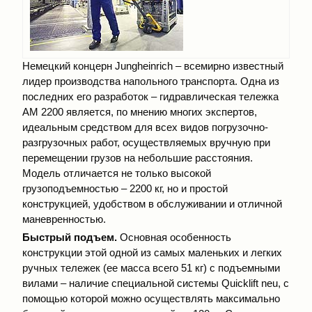
Немецкий концерн Jungheinrich – всемирно известный
лидер производства напольного транспорта. Одна из
последних его разработок – гидравлическая тележка
АМ 2200 является, по мнению многих экспертов,
идеальным средством для всех видов погрузочно-
разгрузочных работ, осуществляемых вручную при
перемещении грузов на небольшие расстояния.
Модель отличается не только высокой
грузоподъемностью – 2200 кг, но и простой
конструкцией, удобством в обслуживании и отличной
маневренностью.
Быстрый подъем.
Основная особенность
конструкции этой одной из самых маленьких и легких
ручных тележек (ее масса всего 51 кг) с подъемными
вилами – наличие специальной системы Quicklift neu, с
помощью которой можно осуществлять максимально