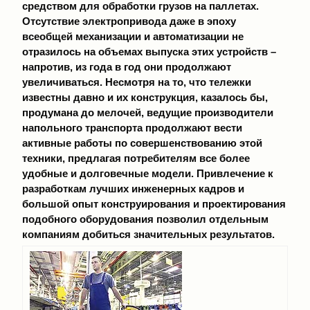
средством для обработки грузов на паллетах.
Отсутствие электропривода даже в эпоху
всеобщей механизации и автоматизации не
отразилось на объемах выпуска этих устройств –
напротив, из года в год они продолжают
увеличиваться. Несмотря на то, что тележки
известны давно и их конструкция, казалось бы,
продумана до мелочей, ведущие производители
напольного транспорта продолжают вести
активные работы по совершенствованию этой
техники, предлагая потребителям все более
удобные и долговечные модели. Привлечение к
разработкам лучших инженерных кадров и
большой опыт конструирования и проектирования
подобного оборудования позволил отдельным
компаниям добиться значительных результатов.