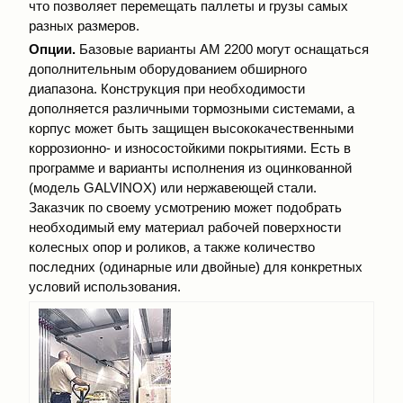
что позволяет перемещать паллеты и грузы самых
разных размеров.
Опции.
Базовые варианты АМ 2200 могут оснащаться
дополнительным оборудованием обширного
диапазона. Конструкция при необходимости
дополняется различными тормозными системами, а
корпус может быть защищен высококачественными
коррозионно- и износостойкими покрытиями. Есть в
программе и варианты исполнения из оцинкованной
(модель GALVINOX) или нержавеющей стали.
Заказчик по своему усмотрению может подобрать
необходимый ему материал рабочей поверхности
колесных опор и роликов, а также количество
последних (одинарные или двойные) для конкретных
условий использования.