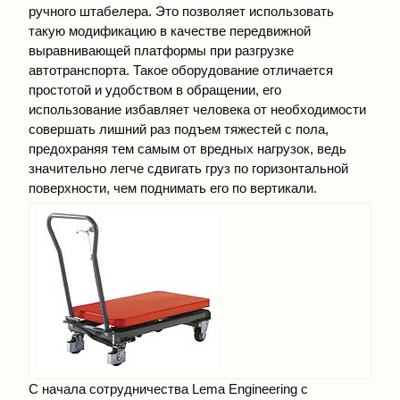
ручного штабелера. Это позволяет использовать
такую модификацию в качестве передвижной
выравнивающей платформы при разгрузке
автотранспорта. Такое оборудование отличается
простотой и удобством в обращении, его
использование избавляет человека от необходимости
совершать лишний раз подъем тяжестей с пола,
предохраняя тем самым от вредных нагрузок, ведь
значительно легче сдвигать груз по горизонтальной
поверхности, чем поднимать его по вертикали.
С начала сотрудничества Lema Engineering с