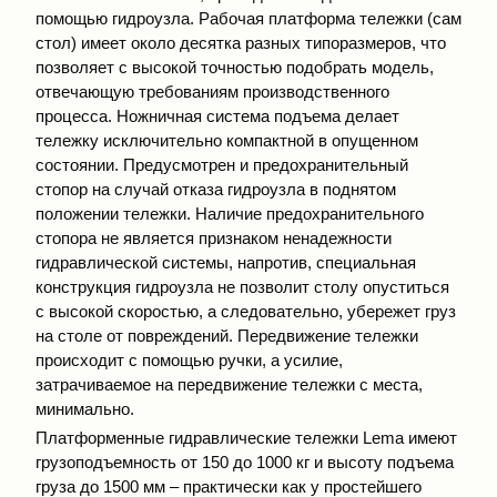
помощью гидроузла. Рабочая платформа тележки (сам
стол) имеет около десятка разных типоразмеров, что
позволяет с высокой точностью подобрать модель,
отвечающую требованиям производственного
процесса. Ножничная система подъема делает
тележку исключительно компактной в опущенном
состоянии. Предусмотрен и предохранительный
стопор на случай отказа гидроузла в поднятом
положении тележки. Наличие предохранительного
стопора не является признаком ненадежности
гидравлической системы, напротив, специальная
конструкция гидроузла не позволит столу опуститься
с высокой скоростью, а следовательно, убережет груз
на столе от повреждений. Передвижение тележки
происходит с помощью ручки, а усилие,
затрачиваемое на передвижение тележки с места,
минимально.
Платформенные гидравлические тележки Lema имеют
грузоподъемность от 150 до 1000 кг и высоту подъема
груза до 1500 мм – практически как у простейшего