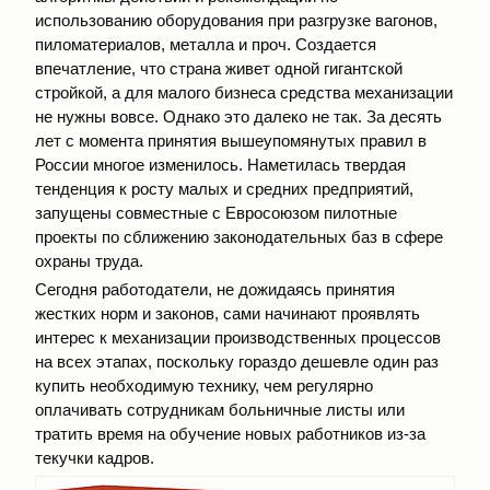
использованию оборудования при разгрузке вагонов,
пиломатериалов, металла и проч. Создается
впечатление, что страна живет одной гигантской
стройкой, а для малого бизнеса средства механизации
не нужны вовсе. Однако это далеко не так. За десять
лет с момента принятия вышеупомянутых правил в
России многое изменилось. Наметилась твердая
тенденция к росту малых и средних предприятий,
запущены совместные с Евросоюзом пилотные
проекты по сближению законодательных баз в сфере
охраны труда.
Сегодня работодатели, не дожидаясь принятия
жестких норм и законов, сами начинают проявлять
интерес к механизации производственных процессов
на всех этапах, поскольку гораздо дешевле один раз
купить необходимую технику, чем регулярно
оплачивать сотрудникам больничные листы или
тратить время на обучение новых работников из-за
текучки кадров.