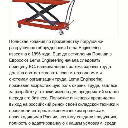
Польская копания по производству погрузочно-
разгрузочного оборудования Lema Engineering
известна с 1996 года. Еще до вступления Польши в
Евросоюз Lema Engineering начала следовать
принципу ЕС: национальная система охраны труда
должна соответствовать новым технологиям и
системам организации труда. Lema Engineering,
признавая возрастающую роль охраны труда, взялась
за разработку техники именно для предприятий малого
и среднего бизнеса. Польские инженеры предвидели
выход на российский рынок своей складской техники и
проявляли интерес к экономическим процессам,
происходящим в России, поэтому создали продукцию,
полностью адаптированную к нашим условиям, среди