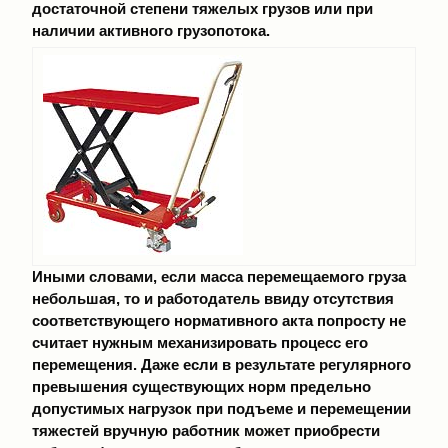
достаточной степени тяжелых грузов или при
наличии активного грузопотока.
Иными словами, если масса перемещаемого груза
небольшая, то и работодатель ввиду отсутствия
соответствующего нормативного акта попросту не
считает нужным механизировать процесс его
перемещения. Даже если в результате регулярного
превышения существующих норм предельно
допустимых нагрузок при подъеме и перемещении
тяжестей вручную работник может приобрести