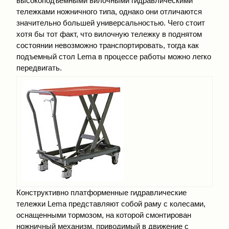
высокоподъемными вилочными гидравлическими
тележками ножничного типа, однако они отличаются
значительно большей универсальностью. Чего стоит
хотя бы тот факт, что вилочную тележку в поднятом
состоянии невозможно транспортировать, тогда как
подъемный стол Lema в процессе работы можно легко
передвигать.
Конструктивно платформенные гидравлические
тележки Lema представляют собой раму с колесами,
оснащенными тормозом, на которой смонтирован
ножничный механизм, приводимый в движение с