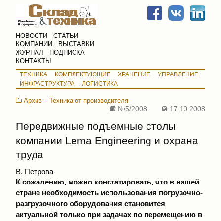
НОВОСТИ
СТАТЬИ
КОМПАНИИ
ВЫСТАВКИ
ЖУРНАЛ
ПОДПИСКА
КОНТАКТЫ
ТЕХНИКА
КОМПЛЕКТУЮЩИЕ
ХРАНЕНИЕ
УПРАВЛЕНИЕ
ИНФРАСТРУКТУРА
ЛОГИСТИКА
Архив – Техника от производителя
№5/2008
17.10.2008
Передвижные подъемные столы
компании Lema Engineering и охрана
труда
В. Петрова
К сожалению, можно констатировать, что в нашей
стране необходимость использования погрузочно-
разгрузочного оборудования становится
актуальной только при задачах по перемещению в