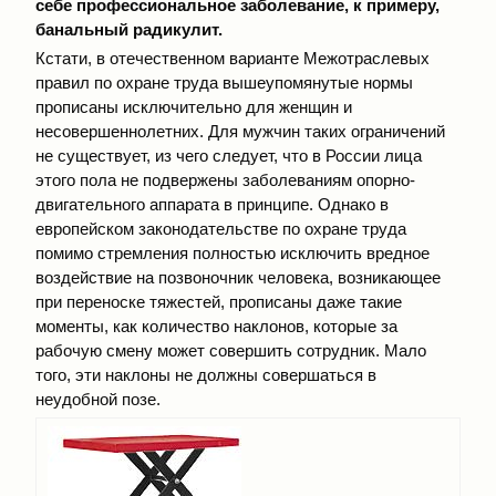
себе профессиональное заболевание, к примеру,
банальный радикулит.
Кстати, в отечественном варианте Межотраслевых
правил по охране труда вышеупомянутые нормы
прописаны исключительно для женщин и
несовершеннолетних. Для мужчин таких ограничений
не существует, из чего следует, что в России лица
этого пола не подвержены заболеваниям опорно-
двигательного аппарата в принципе. Однако в
европейском законодательстве по охране труда
помимо стремления полностью исключить вредное
воздействие на позвоночник человека, возникающее
при переноске тяжестей, прописаны даже такие
моменты, как количество наклонов, которые за
рабочую смену может совершить сотрудник. Мало
того, эти наклоны не должны совершаться в
неудобной позе.