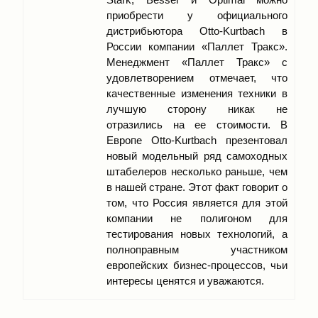
приобрести у официального
дистрибьютора Otto-Kurtbach в
России компании «Паллет Тракс».
Менеджмент «Паллет Тракс» с
удовлетворением отмечает, что
качественные изменения техники в
лучшую сторону никак не
отразились на ее стоимости. В
Европе Otto-Kurtbach презентовал
новый модельный ряд самоходных
штабелеров несколько раньше, чем
в нашей стране. Этот факт говорит о
том, что Россия является для этой
компании не полигоном для
тестирования новых технологий, а
полноправным участником
европейских бизнес-процессов, чьи
интересы ценятся и уважаются.