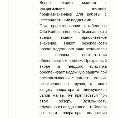
Besser входят модели с
раздвижными вилами,
предназначенные для работы с
нестандартными поддонами.
При проектировании штабелеров
Otto-Kurtbach вопросы безопасности
всегда имели приоритетное
значение. Пакет безопасности
нового модельного ряда реализован
в полном соответствии
общепринятым нормам. Прозрачный
экран из твердого пластика
обеспечивает надежную защиту при
соскальзывании с паллеты мелких
незакрепленных грузов, а также
защиту оператора от движущихся
узлов мачты, не препятствуя при
этом обзору. Возможность
случайного наезда колес штабелера
на ноги оператора полностью