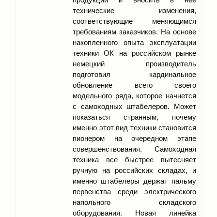
технические изменения,
соответствующие меняющимся
требованиям заказчиков. На основе
накопленного опыта эксплуатации
техники ОК на российском рынке
немецкий производитель
подготовил кардинальное
обновление всего своего
модельного ряда, которое начнется
с самоходных штабелеров. Может
показаться странным, почему
именно этот вид техники становится
пионером на очередном этапе
совершенствования. Самоходная
техника все быстрее вытесняет
ручную на российских складах, и
именно штабелеры держат пальму
первенства среди электрического
напольного складского
оборудования. Новая линейка