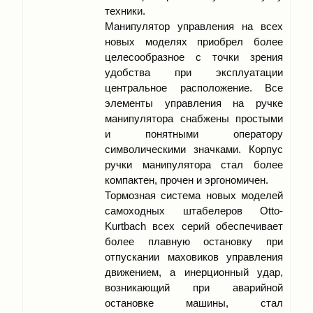
техники.
Манипулятор управления на всех
новых моделях приобрел более
целесообразное с точки зрения
удобства при эксплуатации
центральное расположение. Все
элементы управления на ручке
манипулятора снабжены простыми
и понятными оператору
символическими значками. Корпус
ручки манипулятора стал более
компактен, прочен и эргономичен.
Тормозная система новых моделей
самоходных штабелеров Otto-
Kurtbach всех серий обеспечивает
более плавную остановку при
отпускании маховиков управления
движением, а инерционный удар,
возникающий при аварийной
остановке машины, стал