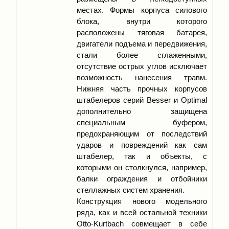
местах. Формы корпуса силового
блока, внутри которого
расположены тяговая батарея,
двигатели подъема и передвижения,
стали более сглаженными,
отсутствие острых углов исключает
возможность нанесения травм.
Нижняя часть прочных корпусов
штабелеров серий Besser и Optimal
дополнительно защищена
специальным буфером,
предохраняющим от последствий
ударов и повреждений как сам
штабелер, так и объекты, с
которыми он столкнулся, например,
балки ограждения и отбойники
стеллажных систем хранения.
Конструкция нового модельного
ряда, как и всей остальной техники
Otto-Kurtbach совмещает в себе