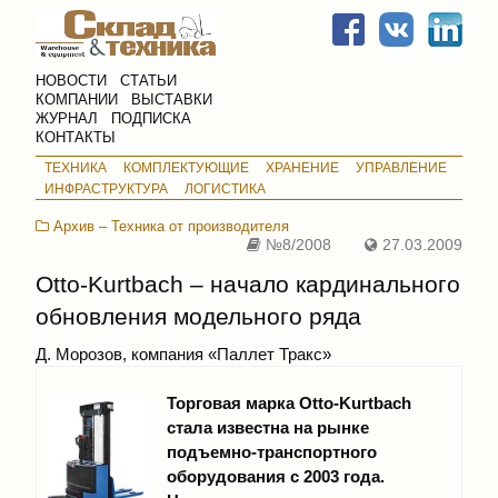
НОВОСТИ
СТАТЬИ
КОМПАНИИ
ВЫСТАВКИ
ЖУРНАЛ
ПОДПИСКА
КОНТАКТЫ
ТЕХНИКА
КОМПЛЕКТУЮЩИЕ
ХРАНЕНИЕ
УПРАВЛЕНИЕ
ИНФРАСТРУКТУРА
ЛОГИСТИКА
Архив – Техника от производителя
№8/2008
27.03.2009
Otto-Kurtbach – начало кардинального
обновления модельного ряда
Д. Морозов, компания «Паллет Тракс»
Торговая марка Otto-Kurtbach
стала известна на рынке
подъемно-транспортного
оборудования с 2003 года.