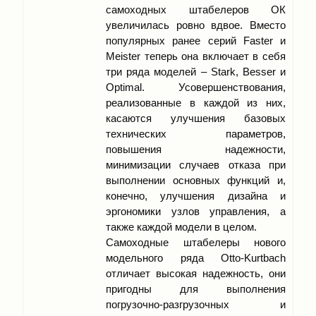
самоходных штабелеров ОК
увеличилась ровно вдвое. Вместо
популярных ранее серий Faster и
Meister теперь она включает в себя
три ряда моделей – Stark, Besser и
Optimal. Усовершенствования,
реализованные в каждой из них,
касаются улучшения базовых
технических параметров,
повышения надежности,
минимизации случаев отказа при
выполнении основных функций и,
конечно, улучшения дизайна и
эргономики узлов управления, а
также каждой модели в целом.
Самоходные штабелеры нового
модельного ряда Otto-Kurtbach
отличает высокая надежность, они
пригодны для выполнения
погрузочно-разгрузочных и