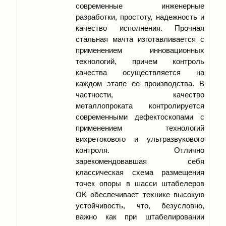
современные инженерные
разработки, простоту, надежность и
качество исполнения. Прочная
стальная мачта изготавливается с
применением инновационных
технологий, причем контроль
качества осуществляется на
каждом этапе ее производства. В
частности, качество
металлопроката контролируется
современными дефектоскопами с
применением технологий
вихретокового и ультразвукового
контроля. Отлично
зарекомендовавшая себя
классическая схема размещения
точек опоры в шасси штабелеров
OK обеспечивает технике высокую
устойчивость, что, безусловно,
важно как при штабелировании