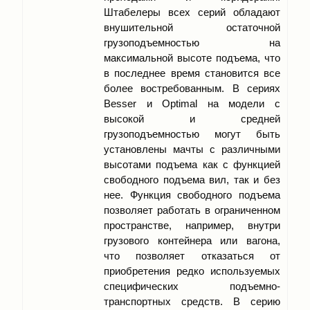
Штабелеры всех серий обладают
внушительной остаточной
грузоподъемностью на
максимальной высоте подъема, что
в последнее время становится все
более востребованным. В сериях
Besser и Optimal на модели с
высокой и средней
грузоподъемностью могут быть
установлены мачты с различными
высотами подъема как с функцией
свободного подъема вил, так и без
нее. Функция свободного подъема
позволяет работать в ограниченном
пространстве, например, внутри
грузового контейнера или вагона,
что позволяет отказаться от
приобретения редко используемых
специфических подъемно-
транспортных средств. В серию