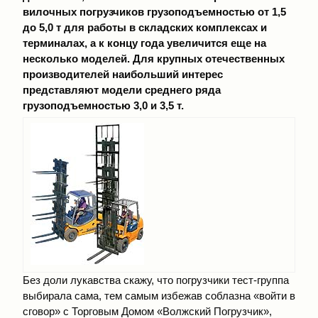
вилочных погрузчиков грузоподъемностью от 1,5
до 5,0 т для работы в складских комплексах и
терминалах, а к концу года увеличится еще на
несколько моделей. Для крупных отечественных
производителей наибольший интерес
представляют модели среднего ряда
грузоподъемностью 3,0 и 3,5 т.
Без доли лукавства скажу, что погрузчики тест-группа
выбирала сама, тем самым избежав соблазна «войти в
сговор» с Торговым Домом «Волжский Погрузчик»,