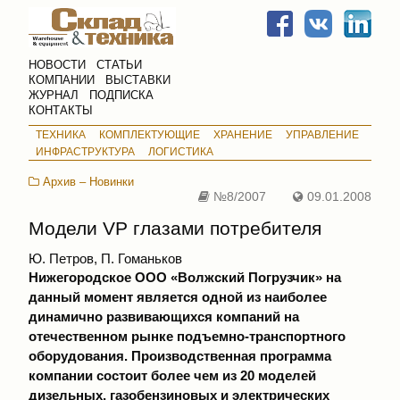
НОВОСТИ
СТАТЬИ
КОМПАНИИ
ВЫСТАВКИ
ЖУРНАЛ
ПОДПИСКА
КОНТАКТЫ
ТЕХНИКА
КОМПЛЕКТУЮЩИЕ
ХРАНЕНИЕ
УПРАВЛЕНИЕ
ИНФРАСТРУКТУРА
ЛОГИСТИКА
Архив – Новинки
№8/2007
09.01.2008
Модели VP глазами потребителя
Ю. Петров, П. Гоманьков
Нижегородское ООО «Волжский Погрузчик» на
данный момент является одной из наиболее
динамично развивающихся компаний на
отечественном рынке подъемно-транспортного
оборудования. Производственная программа
компании состоит более чем из 20 моделей
дизельных, газобензиновых и электрических