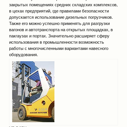
закрытых помещениях средних складских комплексов,
в цехах предприятий, где правилами безопасности
допускается использование дизельных погрузчиков.
Также его можно успешно применять для разгрузки
вагонов и автотранспорта на открытых площадках, в
пакгаузах и портах. Значительно расширяет сферу
использования в промышленности возможность
работы с многочисленными вариантами навесного
оборудования.