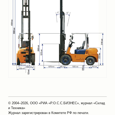
© 2004–2026, ООО «РИА «Р.О.С.С.БИЗНЕС», журнал «Склад
и Техника»
Журнал зарегистрирован в Комитете РФ по печати.