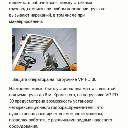
видимость рабочей зоны между стойками
грузоподъемника при любом положении груза не
вызывают нареканий, в том числе при
маневрировании.
Защита оператора на погрузчике VP FD 30
На модель может быть установлена мачта с высотой
подъема груза до 6 м. Кроме того, на погрузчике VP FD
30 предусмотрена возможность установки
четырехсекционного гидрораспределителя, что
существенно расширяет возможности машины,
позволяя работать с различными видами навесного
оборудования.