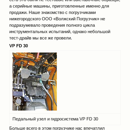
а серийные машины, приготовленные именно для
продажи. Наше знакомство с погрузчиками
нижегородского ООО «Волжский Погрузчик» не
подразумевало проведения полного цикла
инструментальных испытаний, однако небольшой
тест-драйв мы все же провели.
VP FD 30
Педальный узел и гидросистема VP FD 30
Больше всего в этом погрузчике нас впечатлил