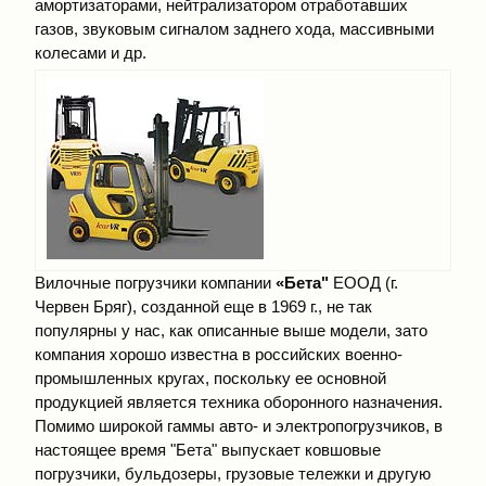
амортизаторами, нейтрализатором отработавших
газов, звуковым сигналом заднего хода, массивными
колесами и др.
Вилочные погрузчики компании
«Бета"
ЕООД (г.
Червен Бряг), созданной еще в 1969 г., не так
популярны у нас, как описанные выше модели, зато
компания хорошо известна в российских военно-
промышленных кругах, поскольку ее основной
продукцией является техника оборонного назначения.
Помимо широкой гаммы авто- и электропогрузчиков, в
настоящее время "Бета" выпускает ковшовые
погрузчики, бульдозеры, грузовые тележки и другую