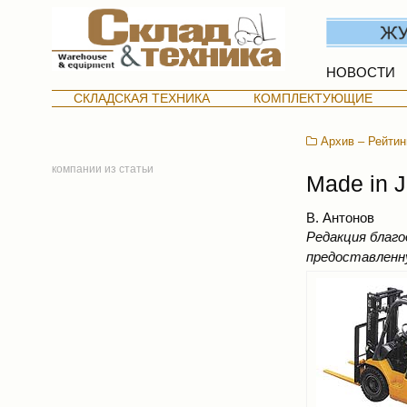
НОВОСТИ
СКЛАДСКАЯ ТЕХНИКА
КОМПЛЕКТУЮЩИЕ
Архив – Рейтин
компании из статьи
Made in 
В. Антонов
Редакция благо
предоставлен