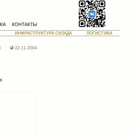
КА
КОНТАКТЫ
М
ИНФРАСТРУКТУРА СКЛАДА
ЛОГИСТИКА
4
22.11.2004
а