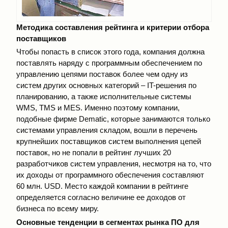
Методика составления рейтинга и критерии отбора
поставщиков
Чтобы попасть в список этого года, компания должна
поставлять наряду с программным обеспечением по
управлению цепями поставок более чем одну из
систем других основных категорий – IT-решения по
планированию, а также исполнительные системы
WMS, TMS и MES. Именно поэтому компании,
подобные фирме Dematic, которые занимаются только
системами управления складом, вошли в перечень
крупнейших поставщиков систем выполнения цепей
поставок, но не попали в рейтинг лучших 20
разработчиков систем управления, несмотря на то, что
их доходы от программного обеспечения составляют
60 млн. USD. Место каждой компании в рейтинге
определяется согласно величине ее доходов от
бизнеса по всему миру.
Основные тенденции в сегментах рынка ПО для