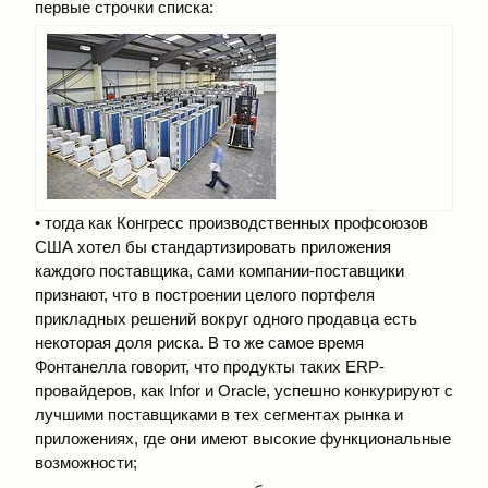
первые строчки списка:
• тогда как Конгресс производственных профсоюзов
США хотел бы стандартизировать приложения
каждого поставщика, сами компании-поставщики
признают, что в построении целого портфеля
прикладных решений вокруг одного продавца есть
некоторая доля риска. В то же самое время
Фонтанелла говорит, что продукты таких ERP-
провайдеров, как Infor и Oracle, успешно конкурируют с
лучшими поставщиками в тех сегментах рынка и
приложениях, где они имеют высокие функциональные
возможности;