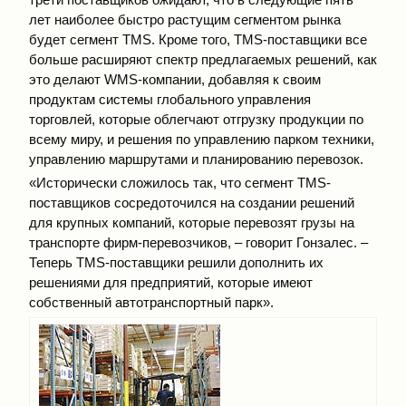
лет наиболее быстро растущим сегментом рынка
будет сегмент TMS. Кроме того, TMS-поставщики все
больше расширяют спектр предлагаемых решений, как
это делают WMS-компании, добавляя к своим
продуктам системы глобального управления
торговлей, которые облегчают отгрузку продукции по
всему миру, и решения по управлению парком техники,
управлению маршрутами и планированию перевозок.
«Исторически сложилось так, что сегмент TMS-
поставщиков сосредоточился на создании решений
для крупных компаний, которые перевозят грузы на
транспорте фирм-перевозчиков, – говорит Гонзалес. –
Теперь TMS-поставщики решили дополнить их
решениями для предприятий, которые имеют
собственный автотранспортный парк».