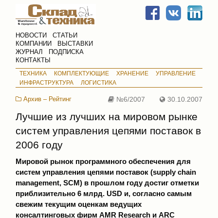
НОВОСТИ
СТАТЬИ
КОМПАНИИ
ВЫСТАВКИ
ЖУРНАЛ
ПОДПИСКА
КОНТАКТЫ
ТЕХНИКА
КОМПЛЕКТУЮЩИЕ
ХРАНЕНИЕ
УПРАВЛЕНИЕ
ИНФРАСТРУКТУРА
ЛОГИСТИКА
Архив – Рейтинг
№6/2007
30.10.2007
Лучшие из лучших на мировом рынке
систем управления цепями поставок в
2006 году
Мировой рынок программного обеспечения для
систем управления цепями поставок (supply chain
management, SCM) в прошлом году достиг отметки
приблизительно 6 млрд. USD и, согласно самым
свежим текущим оценкам ведущих
консалтинговых фирм AMR Research и ARC