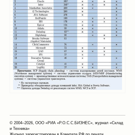
© 2004–2026, ООО «РИА «Р.О.С.С.БИЗНЕС», журнал «Склад
и Техника»
Журнал зарегистрирован в Комитете РФ по печати.