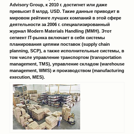
Advisory Group, к 2010 г. достигнет или даже
превысит 8 млрд. USD. Такие данные приводит в
мировом рейтинге лучших компаний в этой сфере
деятельности за 2006 г. специализированный
журнал Modern Materials Handling (ММН). Этот
сегмент IT-рынка включает в себя системы
планирования цепями поставок (supply chain
planning, SCP), а также исполнительные системы, в
том числе управление транспортом (transportation
management, TMS), управление складом (warehouse
management, WMS) и производством (manufacturing
execution, MES).