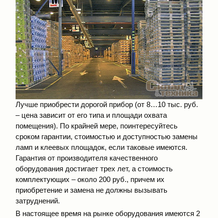
Лучше приобрести дорогой прибор (от 8…10 тыс. руб.
– цена зависит от его типа и площади охвата
помещения). По крайней мере, поинтересуйтесь
сроком гарантии, стоимостью и доступностью замены
ламп и клеевых площадок, если таковые имеются.
Гарантия от производителя качественного
оборудования достигает трех лет, а стоимость
комплектующих – около 200 руб., причем их
приобретение и замена не должны вызывать
затруднений.
В настоящее время на рынке оборудования имеются 2