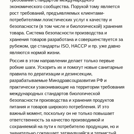
экономического сообщества. Порукой тому является
рост требований, предъявляемых клиентами-
потребителями логистических услуг к качеству и
безопасности (в том числе и биологической) хранения
товара. Система безопасности производства и
хранения товаров разработана и совершенствуется за
рубежом, где стандарты ISO, HACCP и пр. уже давно
являются нормой жизни.
Россия в этом направлении делает только первые
робкие шаги. Ускорить их и помогут новые санитарные
правила по дератизации и дезинсекции,
разрабатываемые Минздравсоцразвития РФ и
практически узаконивающие на территории требования
международных стандартов биологической
безопасности производства и хранения продуктов
питания и товаров широкого потребления. И это
важный момент, поскольку он не только повышает
ответственность за качество производимой и
сохраняемой на пути к потребителю продукции, но и
значительно сокращает затянувшийся и тернистый