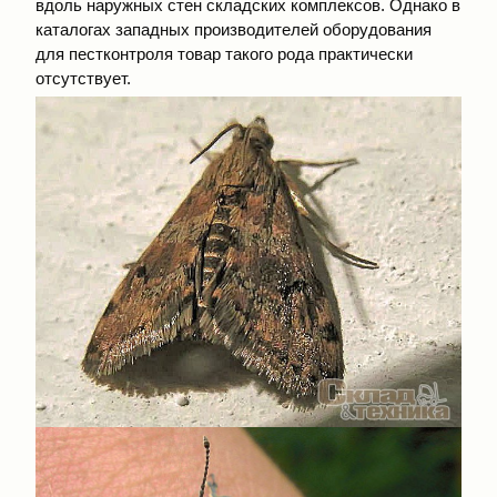
вдоль наружных стен складских комплексов. Однако в
каталогах западных производителей оборудования
для пестконтроля товар такого рода практически
отсутствует.