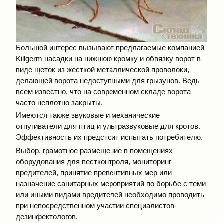
Большой интерес вызывают предлагаемые компанией
Killgerm насадки на нижнюю кромку и обвязку ворот в
виде щеток из жесткой металлической проволоки,
делающей ворота недоступными для грызунов. Ведь
всем известно, что на современном складе ворота
часто неплотно закрыты.
Имеются также звуковые и механические
отпугиватели для птиц и ультразвуковые для кротов.
Эффективность их предстоит испытать потребителю.
Выбор, грамотное размещение в помещениях
оборудования для пестконтроля, мониторинг
вредителей, принятие превентивных мер или
назначение санитарных мероприятий по борьбе с теми
или иными видами вредителей необходимо проводить
при непосредственном участии специалистов-
дезинфектологов.