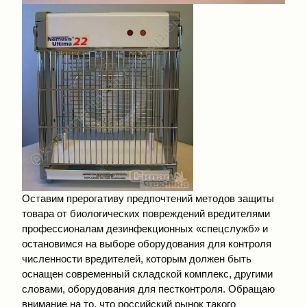
Оставим прерогативу предпочтений методов защиты
товара от биологических повреждений вредителями
профессионалам дезинфекционных «спецслужб» и
остановимся на выборе оборудования для контроля
численности вредителей, которым должен быть
оснащен современный складской комплекс, другими
словами, оборудования для пестконтроля. Обращаю
внимание на то, что российский рынок такого