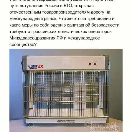
путь вступления России в ВТО, открывая
отечественным товаропроизводителям дорогу на
международный рынок. Что же это за требования и
какие меры по соблюдению санитарной безопасности
требуют от российских логистических операторов
Минздравсоцразвития РФ и международное
сообщество?