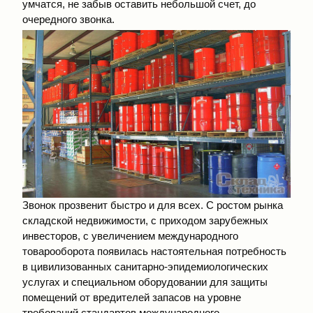
умчатся, не забыв оставить небольшой счет, до
очередного звонка.
Звонок прозвенит быстро и для всех. С ростом рынка
складской недвижимости, с приходом зарубежных
инвесторов, с увеличением международного
товарооборота появилась настоятельная потребность
в цивилизованных санитарно-эпидемиологических
услугах и специальном оборудовании для защиты
помещений от вредителей запасов на уровне
требований стандартов международного