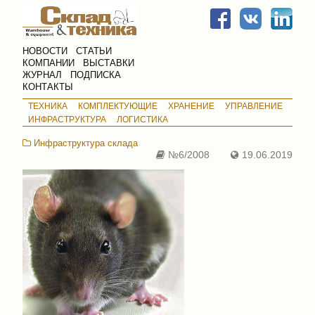
НОВОСТИ
СТАТЬИ
КОМПАНИИ
ВЫСТАВКИ
ЖУРНАЛ
ПОДПИСКА
КОНТАКТЫ
ТЕХНИКА
КОМПЛЕКТУЮЩИЕ
ХРАНЕНИЕ
УПРАВЛЕНИЕ
ИНФРАСТРУКТУРА
ЛОГИСТИКА
Инфраструктура склада
№6/2008
19.06.2019