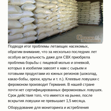
Подводя итог проблемы летающих насекомых,
обратим внимание, что за несколько последних лет
особую актуальность даже для СВХ приобрела
проблема борьбы с пищевой молью и огневкой,
которых в изобилии завозят к нам с сырьем и
готовыми продуктами из южных регионов (шоколад,
какао-бобы, орехи, крупы и т. п.). Клеевые ловушки с
феромоном производит Германия. В нашей стране
почти нет сертифицированных феромоновых ловушек.
Срок действия того, что имеется на рынке, после
вскрытия ловушки не превышает 1,5 месяца.
Оборудование для мониторинга и истребления