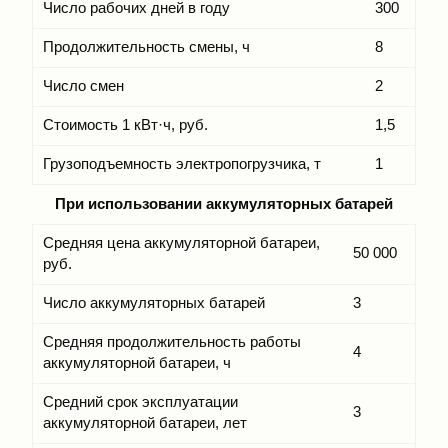
Число рабочих дней в году
300
Продолжительность смены, ч
8
Число смен
2
Стоимость 1 кВт·ч, руб.
1,5
Грузоподъемность электропогрузчика, т
1
При использовании аккумуляторных батарей
Средняя цена аккумуляторной батареи,
50 000
руб.
Число аккумуляторных батарей
3
Средняя продолжительность работы
4
аккумуляторной батареи, ч
Средний срок эксплуатации
3
аккумуляторной батареи, лет