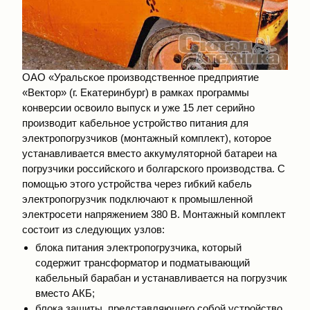
ОАО «Уральское производственное предприятие
«Вектор» (г. Екатеринбург) в рамках программы
конверсии освоило выпуск и уже 15 лет серийно
производит кабельное устройство питания для
электропогрузчиков (монтажный комплект), которое
устанавливается вместо аккумуляторной батареи на
погрузчики российского и болгарского производства. С
помощью этого устройства через гибкий кабель
электропогрузчик подключают к промышленной
электросети напряжением 380 В. Монтажный комплект
состоит из следующих узлов:
блока питания электропогрузчика, который
содержит трансформатор и подматывающий
кабельный барабан и устанавливается на погрузчик
вместо АКБ;
блока защиты, представляющего собой устройство