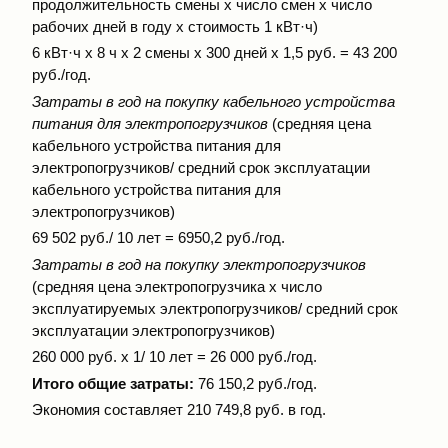
продолжительность смены х число смен х число
рабочих дней в году х стоимость 1 кВт·ч)
6 кВт·ч х 8 ч х 2 смены х 300 дней х 1,5 руб. = 43 200
руб./год.
Затраты в год на покупку кабельного устройства
питания для электропогрузчиков
(средняя цена
кабельного устройства питания для
электропогрузчиков/ средний срок эксплуатации
кабельного устройства питания для
электропогрузчиков)
69 502 руб./ 10 лет = 6950,2 руб./год.
Затраты в год на покупку электропогрузчиков
(средняя цена электропогрузчика х число
эксплуатируемых электропогрузчиков/ средний срок
эксплуатации электропогрузчиков)
260 000 руб. х 1/ 10 лет = 26 000 руб./год.
Итого общие затраты:
76 150,2 руб./год.
Экономия составляет 210 749,8 руб. в год.