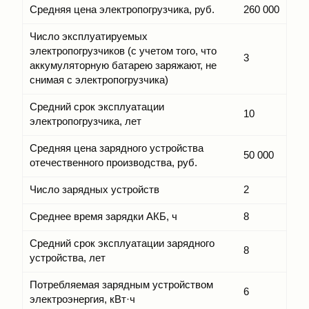
Средняя цена электропогрузчика, руб.
260 000
Число эксплуатируемых
электропогрузчиков (с учетом того, что
3
аккумуляторную батарею заряжают, не
снимая с электропогрузчика)
Средний срок эксплуатации
10
электропогрузчика, лет
Средняя цена зарядного устройства
50 000
отечественного производства, руб.
Число зарядных устройств
2
Среднее время зарядки АКБ, ч
8
Средний срок эксплуатации зарядного
8
устройства, лет
Потребляемая зарядным устройством
6
электроэнергия, кВт·ч