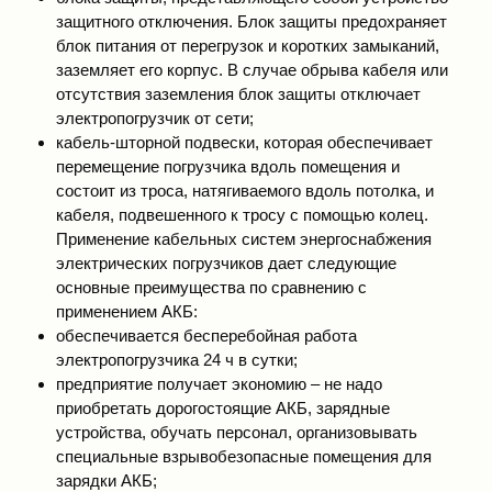
защитного отключения. Блок защиты предохраняет
блок питания от перегрузок и коротких замыканий,
заземляет его корпус. В случае обрыва кабеля или
отсутствия заземления блок защиты отключает
электропогрузчик от сети;
кабель-шторной подвески, которая обеспечивает
перемещение погрузчика вдоль помещения и
состоит из троса, натягиваемого вдоль потолка, и
кабеля, подвешенного к тросу с помощью колец.
Применение кабельных систем энергоснабжения
электрических погрузчиков дает следующие
основные преимущества по сравнению с
применением АКБ:
обеспечивается бесперебойная работа
электропогрузчика 24 ч в сутки;
предприятие получает экономию – не надо
приобретать дорогостоящие АКБ, зарядные
устройства, обучать персонал, организовывать
специальные взрывобезопасные помещения для
зарядки АКБ;