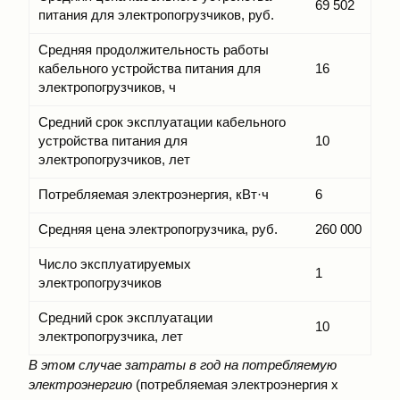
69 502
питания для электропогрузчиков, руб.
Средняя продолжительность работы
кабельного устройства питания для
16
электропогрузчиков, ч
Средний срок эксплуатации кабельного
устройства питания для
10
электропогрузчиков, лет
Потребляемая электроэнергия, кВт·ч
6
Средняя цена электропогрузчика, руб.
260 000
Число эксплуатируемых
1
электропогрузчиков
Средний срок эксплуатации
10
электропогрузчика, лет
В этом случае затраты в год на потребляемую
электроэнергию
(потребляемая электроэнергия х