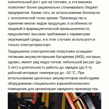
значительный рост цен на топливо, а эти машины
позволяют более рационально спланировать бюджет
предприятия. Кроме того, их использование безопасно
с экологической точки зрения. Производство и
хранение многих видов продукции, в особенности
пищевой и фармацевтической промышленности,
предъявляют высокие требования к параметрам
окружающей среды, и в этих случаях используется
только электротранспорт.
Традиционно электрические погрузчики оснащают
тяговыми аккумуляторными батареями (АКБ), которые,
однако, имеют ряд недостатков: небольшой ресурс (до
3 лет) и длительность работы до зарядки (до 5 ч),
рабочий интервал температур до –10 °С. При
использовании щелочных аккумуляторов необходимо
оборудование специального взрывобезопасного
помещения для организации зарядного производства.