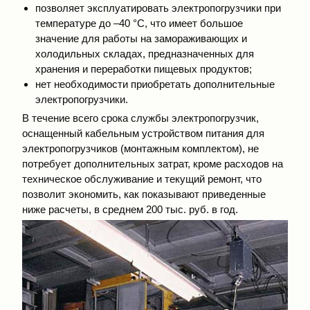
позволяет эксплуатировать электропогрузчики при
температуре до –40 °С, что имеет большое
значение для работы на замораживающих и
холодильных складах, предназначенных для
хранения и переработки пищевых продуктов;
нет необходимости приобретать дополнительные
электропогрузчики.
В течение всего срока службы электропогрузчик,
оснащенный кабельным устройством питания для
электропогрузчиков (монтажным комплектом), не
потребует дополнительных затрат, кроме расходов на
техническое обслуживание и текущий ремонт, что
позволит экономить, как показывают приведенные
ниже расчеты, в среднем 200 тыс. руб. в год.