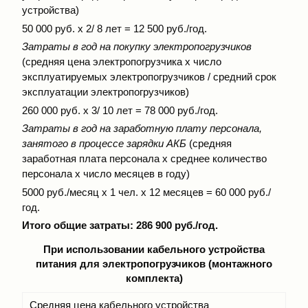
устройства)
50 000 руб. х 2/ 8 лет = 12 500 руб./год.
Затраты в год на покупку электропогрузчиков
(средняя цена электропогрузчика х число
эксплуатируемых электропогрузчиков / средний срок
эксплуатации электропогрузчиков)
260 000 руб. х 3/ 10 лет = 78 000 руб./год.
Затраты в год на заработную плату персонала,
занятого в процессе зарядки АКБ
(средняя
заработная плата персонала х среднее количество
персонала х число месяцев в году)
5000 руб./месяц х 1 чел. х 12 месяцев = 60 000 руб./
год.
Итого общие затраты: 286 900 руб./год.
При использовании кабельного устройства
питания для электропогрузчиков (монтажного
комплекта)
Средняя цена кабельного устройства