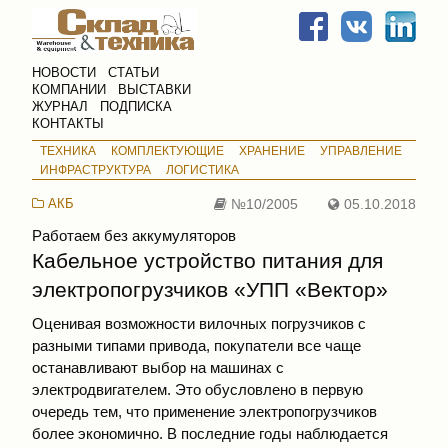
НОВОСТИ
СТАТЬИ
КОМПАНИИ
ВЫСТАВКИ
ЖУРНАЛ
ПОДПИСКА
КОНТАКТЫ
ТЕХНИКА
КОМПЛЕКТУЮЩИЕ
ХРАНЕНИЕ
УПРАВЛЕНИЕ
ИНФРАСТРУКТУРА
ЛОГИСТИКА
АКБ
№10/2005
05.10.2018
Работаем без аккумуляторов
Кабельное устройство питания для
электропогрузчиков «УПП «Вектор»
Оценивая возможности вилочных погрузчиков с
разными типами привода, покупатели все чаще
останавливают выбор на машинах с
электродвигателем. Это обусловлено в первую
очередь тем, что применение электропогрузчиков
более экономично. В последние годы наблюдается