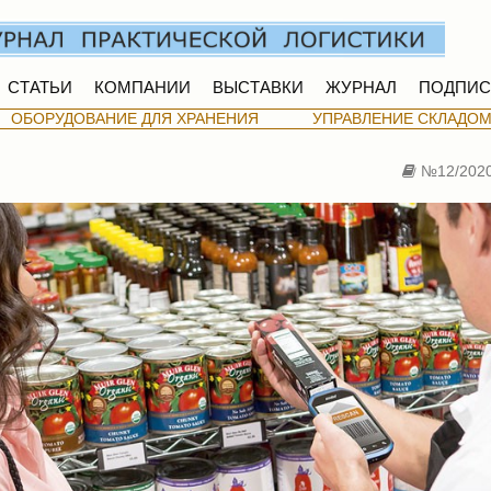
СТАТЬИ
КОМПАНИИ
ВЫСТАВКИ
ЖУРНАЛ
ПОДПИС
ОБОРУДОВАНИЕ ДЛЯ ХРАНЕНИЯ
УПРАВЛЕНИЕ СКЛАДО
№12/202