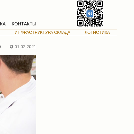
КА
КОНТАКТЫ
М
ИНФРАСТРУКТУРА СКЛАДА
ЛОГИСТИКА
0
01.02.2021