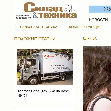
НОВОСТИ
СКЛАДСКАЯ ТЕХНИКА
КОМПЛЕКТУЮЩИЕ
ПОХОЖИЕ СТАТЬИ
Ритейл
Торговая спецтехника на базе
NEXT