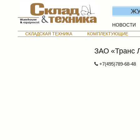
НОВОСТИ
СКЛАДСКАЯ ТЕХНИКА
КОМПЛЕКТУЮЩИЕ
ЗАО «Транс Л
+7(495)789-68-48