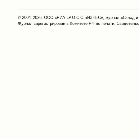
© 2004–2026, ООО «РИА «Р.О.С.С.БИЗНЕС», журнал «Склад и
Журнал зарегистрирован в Комитете РФ по печати. Свидетел