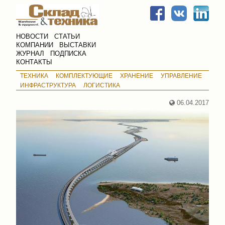
НОВОСТИ
СТАТЬИ
КОМПАНИИ
ВЫСТАВКИ
ЖУРНАЛ
ПОДПИСКА
КОНТАКТЫ
ТЕХНИКА
КОМПЛЕКТУЮЩИЕ
ХРАНЕНИЕ
УПРАВЛЕНИЕ
ИНФРАСТРУКТУРА
ЛОГИСТИКА
06.04.2017