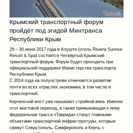
Крымский транспортный форум
пройдёт под эгидой Минтранса
Республики Крым
29 – 30 июня 2017 года в Алуште (отель Riviera Sunrise
Resort & Spa) состоится Четвёртый Крымский
транспортный форум. Форум будет проходить при
официальной поддержке Министерства транспорта
Республики Крым.
С 2014 года на полуострове отмечается развитие
почти во всех отраслях экономики, в том числе и
транспортной.
Керченский мост уже называют стройкой века. Именно
этот мостовой переход, а также примыкающая к нему
федеральная трасса «Таврида» станут главными
объектами транспортной инфраструктуры, которые
свяжут Севастополь, Симферополь и Керчь с