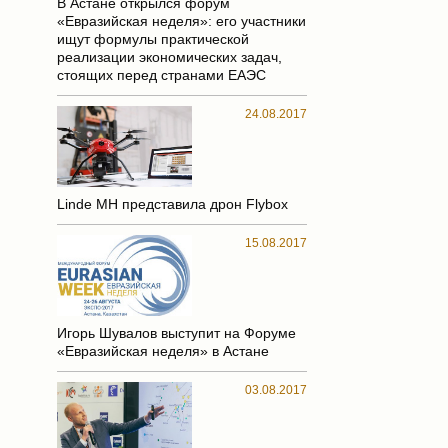
В Астане открылся форум
«Евразийская неделя»: его участники
ищут формулы практической
реализации экономических задач,
стоящих перед странами ЕАЭС
24.08.2017
Linde MH представила дрон Flybox
15.08.2017
Игорь Шувалов выступит на Форуме
«Евразийская неделя» в Астане
03.08.2017