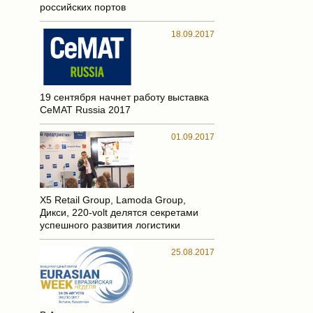
российских портов
18.09.2017
19 сентября начнет работу выставка
CeMAT Russia 2017
01.09.2017
Х5 Retail Group, Lamoda Group,
Дикси, 220-volt делятся секретами
успешного развития логистики
25.08.2017