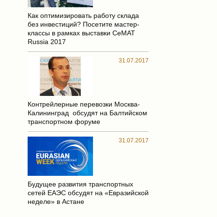
Как оптимизировать работу склада
без инвестиций? Посетите мастер-
классы в рамках выставки CeMAT
Russia 2017
31.07.2017
Контрейлерные перевозки Москва-
Калининград обсудят на Балтийском
транспортном форуме
31.07.2017
Будущее развития транспортных
сетей ЕАЭС обсудят на «Евразийской
неделе» в Астане