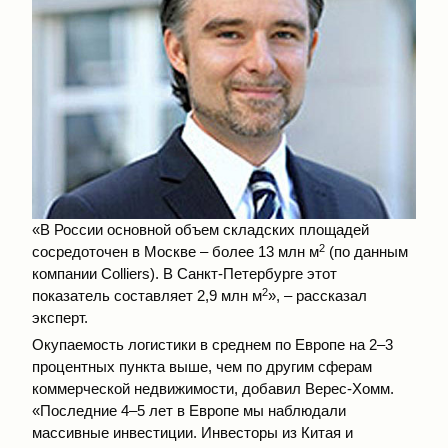
«В России основной объем складских площадей
2
сосредоточен в Москве – более 13 млн м
(по данным
компании Colliers). В Санкт-Петербурге этот
2
показатель составляет 2,9 млн м
», – рассказал
эксперт.
Окупаемость логистики в среднем по Европе на 2–3
процентных пункта выше, чем по другим сферам
коммерческой недвижимости, добавил Верес-Хомм.
«Последние 4–5 лет в Европе мы наблюдали
массивные инвестиции. Инвесторы из Китая и