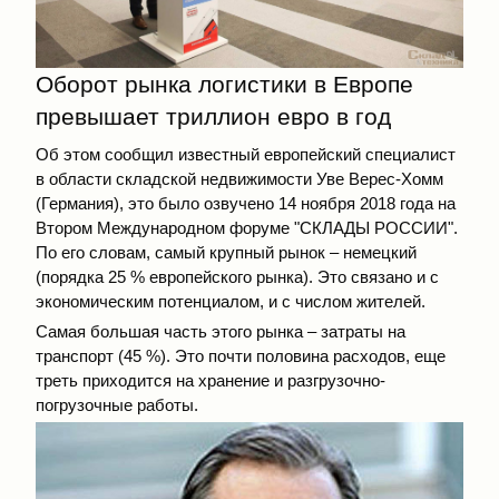
Оборот рынка логистики в Европе
превышает триллион евро в год
Об этом сообщил известный европейский специалист
в области складской недвижимости Уве Верес-Хомм
(Германия), это было озвучено 14 ноября 2018 года на
Втором Международном форуме "СКЛАДЫ РОССИИ".
По его словам, самый крупный рынок – немецкий
(порядка 25 % европейского рынка). Это связано и с
экономическим потенциалом, и с числом жителей.
Самая большая часть этого рынка – затраты на
транспорт (45 %). Это почти половина расходов, еще
треть приходится на хранение и разгрузочно-
погрузочные работы.