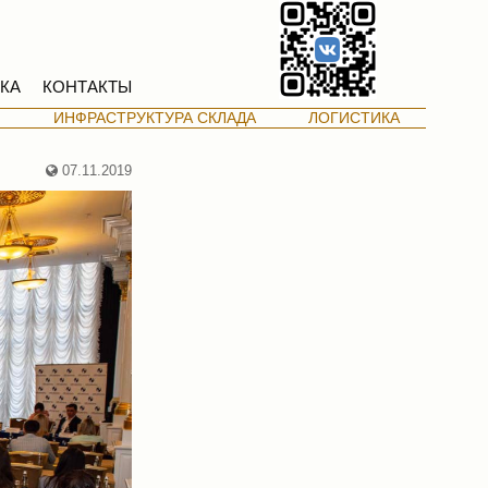
КА
КОНТАКТЫ
М
ИНФРАСТРУКТУРА СКЛАДА
ЛОГИСТИКА
07.11.2019