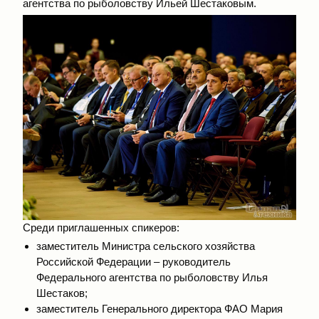
агентства по рыболовству Ильей Шестаковым.
Среди приглашенных спикеров:
заместитель Министра сельского хозяйства
Российской Федерации – руководитель
Федерального агентства по рыболовству Илья
Шестаков;
заместитель Генерального директора ФАО Мария