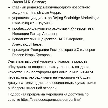
Элена М.К. Семедо;
главный редактор международного новостного
холдинга Intrafish Дрю Черри;
управляющий директор Beijing Seabridge Marketing &
Consulting Фан Цзубинь;
профессор факультета экономики Университета
Исландии Рагнар Арнасон;
исполнительный директор ПАО Сбербанк,
Александр Панов;
президент Федерации Рестораторов и Отельеров
России Игорь Бухаров.
Учитывая высокий уровень спикеров, важность
обсуждаемых вопросов и актуальность создания
качественной платформы для обмена мнениями от
первых лиц, аккредитация на мероприятие будет
доступна только для профессиональных участников
рыбопромышленной отрасли.
Подробная программа мероприятия доступна по
ссылке
https://seafoodexporussia.com/online/