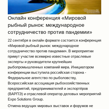
Онлайн конференция «Мировой
рыбный рынок: международное
сотрудничество против пандемии»
22 сентября в онлайн формате состоится конференция
«Мировой рыбный рынок: международное
сотрудничество против пандемии». В мероприятии
примут участие всемирно известные отраслевые
эксперты и руководители крупнейших
рыбопромышленных компаний мира. Инициатором
конференции выступила российская сторона -
Федеральное агентство по рыболовству,
Всероссийская ассоциация рыбохозяйственных
предприятий, предпринимателей и экспортёров
(ВАРПЭ) и отраслевой оператор деловых мероприятий
Expo Solutions Group.
Отмена ведущих мировых выставок и форумов не