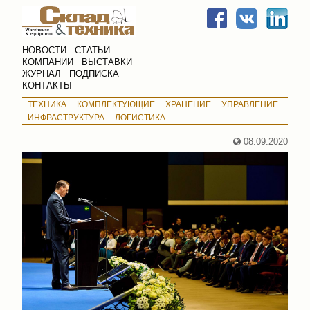
НОВОСТИ
СТАТЬИ
КОМПАНИИ
ВЫСТАВКИ
ЖУРНАЛ
ПОДПИСКА
КОНТАКТЫ
ТЕХНИКА
КОМПЛЕКТУЮЩИЕ
ХРАНЕНИЕ
УПРАВЛЕНИЕ
ИНФРАСТРУКТУРА
ЛОГИСТИКА
08.09.2020