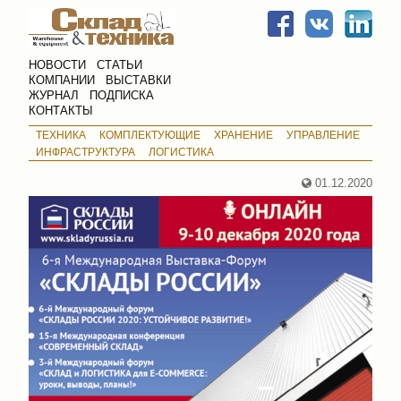
НОВОСТИ
СТАТЬИ
КОМПАНИИ
ВЫСТАВКИ
ЖУРНАЛ
ПОДПИСКА
КОНТАКТЫ
ТЕХНИКА
КОМПЛЕКТУЮЩИЕ
ХРАНЕНИЕ
УПРАВЛЕНИЕ
ИНФРАСТРУКТУРА
ЛОГИСТИКА
01.12.2020