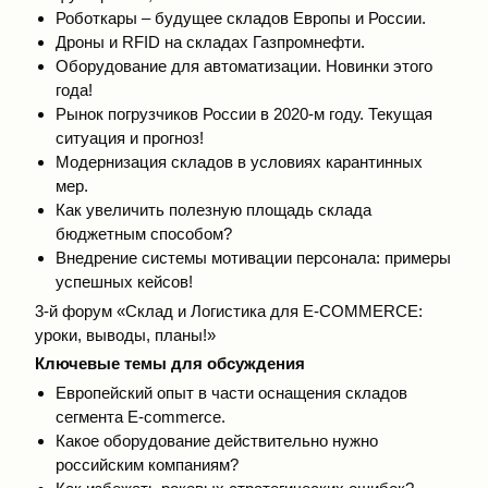
Роботкары – будущее складов Европы и России.
Дроны и RFID на складах Газпромнефти.
Оборудование для автоматизации. Новинки этого
года!
Рынок погрузчиков России в 2020-м году. Текущая
ситуация и прогноз!
Модернизация складов в условиях карантинных
мер.
Как увеличить полезную площадь склада
бюджетным способом?
Внедрение системы мотивации персонала: примеры
успешных кейсов!
3-й форум «Склад и Логистика для E-COMMERCE:
уроки, выводы, планы!»
Ключевые темы для обсуждения
Европейский опыт в части оснащения складов
сегмента E-commerce.
Какое оборудование действительно нужно
российским компаниям?