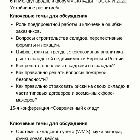
6-й Международный форум «СКЛАДЫ РОССИИ 2020:
Устойчивое развитие!»
Ключевые темы для обсуждения
Роль предпроектной работы и ключевые ошибки
заказчиков.
Вопросы строительства складов, перспективные
форматы и локации.
Цифры, факты, тренды, эксклюзивная аналитика
рынка складской недвижимости Европы и России.
Как решать проблемы с кадрами на складах?
Как правильно решать вопросы пожарной
безопасности?
Как правильно страховать риски на своих складах в
части типовых договоров и возможных форс-
мажоров?
15-я конференция «Современный склад»
Ключевые темы для обсуждения
Системы складского учета (WMS): муки выбора,
функционал, кейсы.