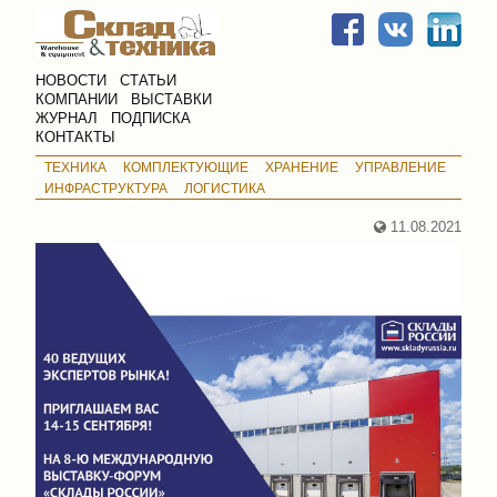
НОВОСТИ
СТАТЬИ
КОМПАНИИ
ВЫСТАВКИ
ЖУРНАЛ
ПОДПИСКА
КОНТАКТЫ
ТЕХНИКА
КОМПЛЕКТУЮЩИЕ
ХРАНЕНИЕ
УПРАВЛЕНИЕ
ИНФРАСТРУКТУРА
ЛОГИСТИКА
11.08.2021