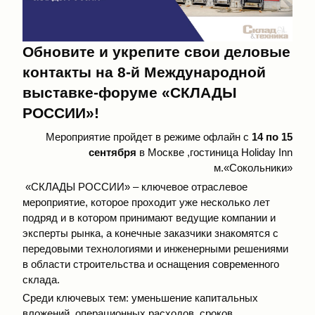
Обновите и укрепите свои деловые
контакты на 8-й Международной
выставке-форуме «СКЛАДЫ
РОССИИ»!
Мероприятие пройдет в режиме офлайн с
14 по 15
сентября
в Москве ,гостиница Holiday Inn
м.«Сокольники»
«СКЛАДЫ РОССИИ» – ключевое отраслевое
мероприятие, которое проходит уже несколько лет
подряд и в котором принимают ведущие компании и
эксперты рынка, а конечные заказчики знакомятся с
передовыми технологиями и инженерными решениями
в области строительства и оснащения современного
склада.
Среди ключевых тем: уменьшение капитальных
вложений, операционных расходов, сроков