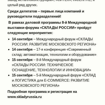
целый ряд других.
Среди делегатов – первые лица компаний и
руководители подразделений!
В рамках деловой программы 8-й Международной
выставки-форума «СКЛАДЫ РОССИИ» пройдут
следующие мероприятия:
14 сентября
– Международный форум «СКЛАДЫ
РОССИИ: РАЗВИТИЕ МОСКОВСКОГО РЕГИОНА»
14 сентября
– 17-я конференция «Современный
склад: автоматизация, технологии и оборудование»
15 сентября
– 8-й Международный форум
«СКЛАДЫ РОССИИ: ТЕХНИЧЕСКОЕ
ОСНАЩЕНИЕ, ТЕХНОЛОГИИ И ИННОВАЦИИ»
15 сентября
– 5-й Международный форум «СКЛАД
и ЛОГИСТИКА для E-COMMERCE: РАЗВИТИЕ
МОСКОВСКОГО РЕГИОНА»
Подробная программа и регистрация на
www.skladyrussia.ru