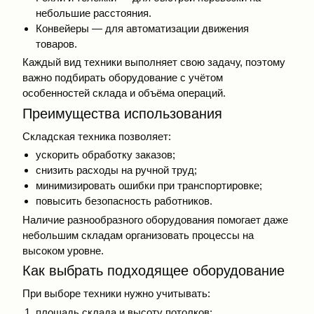
небольшие расстояния.
Конвейеры — для автоматизации движения
товаров.
Каждый вид техники выполняет свою задачу, поэтому
важно подбирать оборудование с учётом
особенностей склада и объёма операций.
Преимущества использования
Складская техника позволяет:
ускорить обработку заказов;
снизить расходы на ручной труд;
минимизировать ошибки при транспортировке;
повысить безопасность работников.
Наличие разнообразного оборудования помогает даже
небольшим складам организовать процессы на
высоком уровне.
Как выбрать подходящее оборудование
При выборе техники нужно учитывать:
площадь склада и высоту потолков;