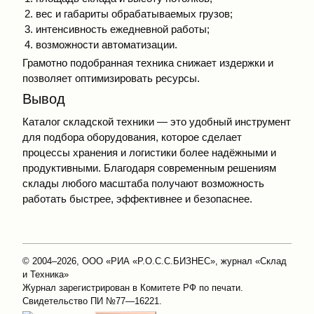
вес и габариты обрабатываемых грузов;
интенсивность ежедневной работы;
возможности автоматизации.
Грамотно подобранная техника снижает издержки и
позволяет оптимизировать ресурсы.
Вывод
Каталог складской техники — это удобный инструмент
для подбора оборудования, которое сделает
процессы хранения и логистики более надёжными и
продуктивными. Благодаря современным решениям
склады любого масштаба получают возможность
работать быстрее, эффективнее и безопаснее.
© 2004–2026, ООО «РИА «Р.О.С.С.БИЗНЕС», журнал «Склад
и Техника»
Журнал зарегистрирован в Комитете РФ по печати.
Свидетельство ПИ №77—16221.