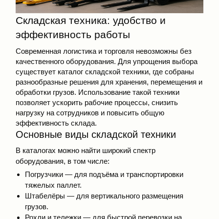
Складская техника: удобство и
эффективность работы
Современная логистика и торговля невозможны без
качественного оборудования. Для упрощения выбора
существует
каталог складской техники
, где собраны
разнообразные решения для хранения, перемещения и
обработки грузов. Использование такой техники
позволяет ускорить рабочие процессы, снизить
нагрузку на сотрудников и повысить общую
эффективность склада.
Основные виды складской техники
В каталогах можно найти широкий спектр
оборудования, в том числе:
Погрузчики — для подъёма и транспортировки
тяжелых паллет.
Штабелёры — для вертикального размещения
грузов.
Рохли и тележки — для быстрой перевозки на