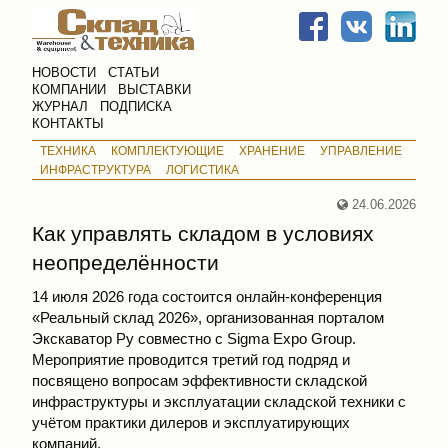
НОВОСТИ
СТАТЬИ
КОМПАНИИ
ВЫСТАВКИ
ЖУРНАЛ
ПОДПИСКА
КОНТАКТЫ
ТЕХНИКА
КОМПЛЕКТУЮЩИЕ
ХРАНЕНИЕ
УПРАВЛЕНИЕ
ИНФРАСТРУКТУРА
ЛОГИСТИКА
24.06.2026
Как управлять складом в условиях
неопределённости
14 июля 2026 года состоится онлайн-конференция
«Реальный склад 2026», организованная порталом
Экскаватор Ру совместно с Sigma Expo Group.
Мероприятие проводится третий год подряд и
посвящено вопросам эффективности складской
инфраструктуры и эксплуатации складской техники с
учётом практики дилеров и эксплуатирующих
компаний.