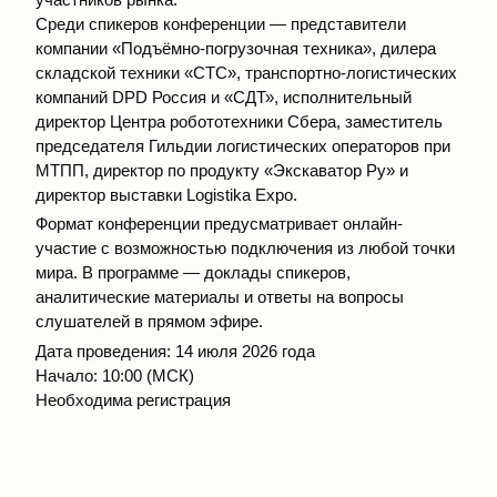
Среди спикеров конференции — представители
компании «Подъёмно-погрузочная техника», дилера
складской техники «СТС», транспортно-логистических
компаний DPD Россия и «СДТ», исполнительный
директор Центра робототехники Сбера, заместитель
председателя Гильдии логистических операторов при
МТПП, директор по продукту «Экскаватор Ру» и
директор выставки Logistika Expo.
Формат конференции предусматривает онлайн-
участие с возможностью подключения из любой точки
мира. В программе — доклады спикеров,
аналитические материалы и ответы на вопросы
слушателей в прямом эфире.
Дата проведения: 14 июля 2026 года
Начало: 10:00 (МСК)
Необходима регистрация