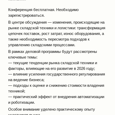
Конференция бесплатная. Необходимо
зарегистрироваться.
В центре обсуждения — изменения, происходящие на
рынке складской техники и логистики: трансформация
цепочек поставок, рост затрат, износ оборудования, а
также необходимость пересмотра подходов к
управлению складскими процессами.
В рамках деловой программы будут рассмотрены
ключевые темы:
— текущие тенденции рынка складской техники и
факторы, влияющие на его развитие в 2026 году;
— влияние усиления государственного регулирования
на ведение бизнеса;
— подходы к оценке и снижению стоимости владения
техникой;
— практический эффект от внедрения автоматизации
и роботизации.
Особое внимание уделено практическому опыту
участников рынка.