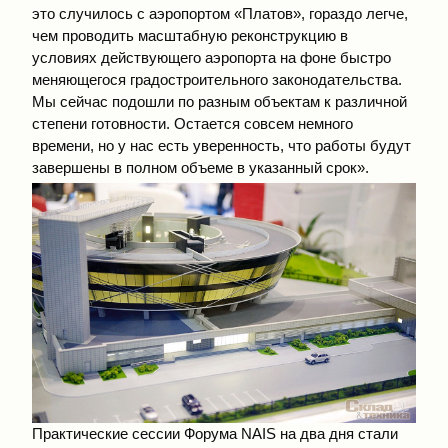
это случилось с аэропортом «Платов», гораздо легче,
чем проводить масштабную реконструкцию в
условиях действующего аэропорта на фоне быстро
меняющегося градостроительного законодательства.
Мы сейчас подошли по разным объектам к различной
степени готовности. Остается совсем немного
времени, но у нас есть уверенность, что работы будут
завершены в полном объеме в указанный срок».
Практические сессии Форума NAIS на два дня стали