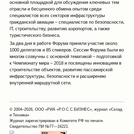
основной площадкой для обсуждения ключевых тем
отрасли и бесценного обмена опытом среди
специалистов всех секторов инфраструктуры
гражданской авиации – специалистов по безопасности,
IT, строительству, развитию аэропортов, а также
туристического бизнеса.
За два дня в работе Форума приняли участие около
1000 делегатов и 85 спикеров. Сессии Форума были во
многом созвучны с основной тематикой – подготовкой
к Чемпионату мира – 2018 и посвящены инновациям в
строительстве объектов, развитию пассажирской
инфраструктуры, безопасности и расширению
внутренней маршрутной сети.
© 2004–2026, ООО «РИА «Р.О.С.С.БИЗНЕС», журнал «Склад
и Техника»
Журнал зарегистрирован в Комитете РФ по печати.
Свидетельство ПИ №77—16221.