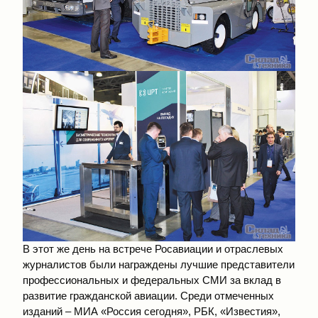
В этот же день на встрече Росавиации и отраслевых
журналистов были награждены лучшие представители
профессиональных и федеральных СМИ за вклад в
развитие гражданской авиации. Среди отмеченных
изданий – МИА «Россия сегодня», РБК, «Известия»,