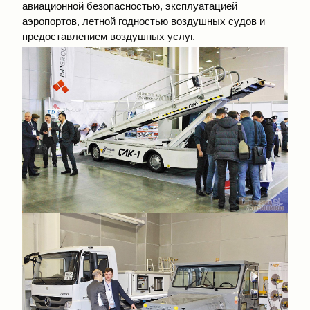
авиационной безопасностью, эксплуатацией
аэропортов, летной годностью воздушных судов и
предоставлением воздушных услуг.