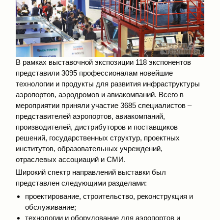
В рамках выставочной экспозиции 118 экспонентов
представили 3095 профессионалам новейшие
технологии и продукты для развития инфраструктуры
аэропортов, аэродромов и авиакомпаний. Всего в
мероприятии приняли участие 3685 специалистов –
представителей аэропортов, авиакомпаний,
производителей, дистрибуторов и поставщиков
решений, государственных структур, проектных
институтов, образовательных учреждений,
отраслевых ассоциаций и СМИ.
Широкий спектр направлений выставки был
представлен следующими разделами:
проектирование, строительство, реконструкция и
обслуживание;
технологии и оборудование для аэропортов и