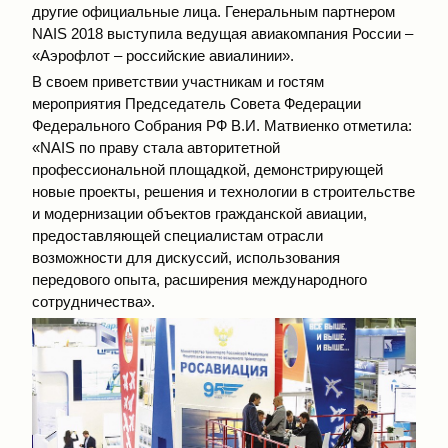
другие официальные лица. Генеральным партнером
NAIS 2018 выступила ведущая авиакомпания России –
«Аэрофлот – российские авиалинии».
В своем приветствии участникам и гостям
мероприятия Председатель Совета Федерации
Федерального Собрания РФ В.И. Матвиенко отметила:
«NAIS по праву стала авторитетной
профессиональной площадкой, демонстрирующей
новые проекты, решения и технологии в строительстве
и модернизации объектов гражданской авиации,
предоставляющей специалистам отрасли
возможности для дискуссий, использования
передового опыта, расширения международного
сотрудничества».