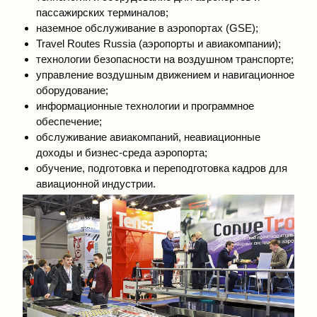
пассажирских терминалов;
наземное обслуживание в аэропортах (GSE);
Travel Routes Russia (аэропорты и авиакомпании);
технологии безопасности на воздушном транспорте;
управление воздушным движением и навигационное
оборудование;
информационные технологии и программное
обеспечение;
обслуживание авиакомпаний, неавиационные
доходы и бизнес-среда аэропорта;
обучение, подготовка и переподготовка кадров для
авиационной индустрии.