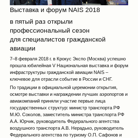
Выставка и форум NAIS 2018
в пятый раз открыли
профессиональный сезон
для специалистов гражданской
авиации
7–8 февраля 2018 г. в Крокус Экспо (Москва) успешно
прошла юбилейная V Национальная выставка и форум
инфраструктуры гражданской авиации NAIS –
ключевое для отрасли событие в России и СНГ.
По традиции в официальной церемонии открытия,
осмотре выставки и награждении лучших аэропортов и
авиакомпаний приняли участие первые лица
государственных структур: министр транспорта РФ
М.Ю. Соколов, заместитель министра транспорта РФ
А.А. Юрчик, руководитель Федерального агентства
воздушного транспорта А.В. Нерадько, руководитель
Федерального агентства по туризму О.П. Сафонов и