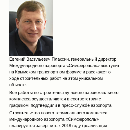
Евгений Васильевич Плаксин, генеральный директор
Международного аэропорта «Симферополь» выступит
на Крымском транспортном форуме и расскажет о
ходе строительных работ на этом уникальном
объекте.
Все работы по строительству нового аэровокзального
комплекса осуществляются в соответствии с
графиком, подтвердили в пресс-службе аэропорта.
Строительство нового терминального комплекса
международного аэропорта «Симферополь»
планируется завершить к 2018 году (реализация