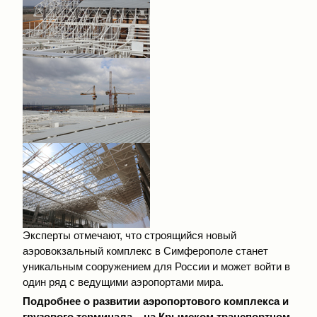
Эксперты отмечают, что строящийся новый
аэровокзальный комплекс в Симферополе станет
уникальным сооружением для России и может войти в
один ряд с ведущими аэропортами мира.
Подробнее о развитии аэропортового комплекса и
грузового терминала – на Крымском транспортном