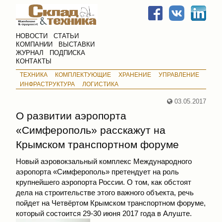
НОВОСТИ
СТАТЬИ
КОМПАНИИ
ВЫСТАВКИ
ЖУРНАЛ
ПОДПИСКА
КОНТАКТЫ
ТЕХНИКА
КОМПЛЕКТУЮЩИЕ
ХРАНЕНИЕ
УПРАВЛЕНИЕ
ИНФРАСТРУКТУРА
ЛОГИСТИКА
03.05.2017
О развитии аэропорта
«Симферополь» расскажут на
Крымском транспортном форуме
Новый аэровокзальный комплекс Международного
аэропорта «Симферополь» претендует на роль
крупнейшего аэропорта России. О том, как обстоят
дела на строительстве этого важного объекта, речь
пойдет на Четвёртом Крымском транспортном форуме,
который состоится 29-30 июня 2017 года в Алуште.