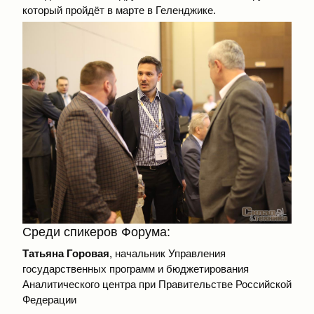
который пройдёт в марте в Геленджике.
Среди спикеров Форума:
Татьяна Горовая
, начальник Управления
государственных программ и бюджетирования
Аналитического центра при Правительстве Российской
Федерации