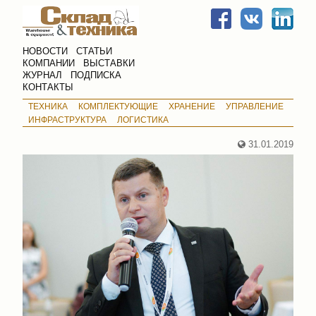
НОВОСТИ
СТАТЬИ
КОМПАНИИ
ВЫСТАВКИ
ЖУРНАЛ
ПОДПИСКА
КОНТАКТЫ
ТЕХНИКА
КОМПЛЕКТУЮЩИЕ
ХРАНЕНИЕ
УПРАВЛЕНИЕ
ИНФРАСТРУКТУРА
ЛОГИСТИКА
31.01.2019