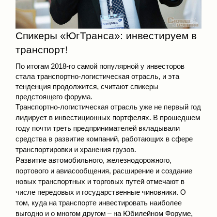
Спикеры «ЮгТранса»: инвестируем в
транспорт!
По итогам 2018-го самой популярной у инвесторов
стала транспортно-логистическая отрасль, и эта
тенденция продолжится, считают спикеры
предстоящего форума.
Транспортно-логистическая отрасль уже не первый год
лидирует в инвестиционных портфелях. В прошедшем
году почти треть предпринимателей вкладывали
средства в развитие компаний, работающих в сфере
транспортировки и хранения грузов.
Развитие автомобильного, железнодорожного,
портового и авиасообщения, расширение и создание
новых транспортных и торговых путей отмечают в
числе передовых и государственные чиновники. О
том, куда на транспорте инвестировать наиболее
выгодно и о многом другом – на Юбилейном Форуме,