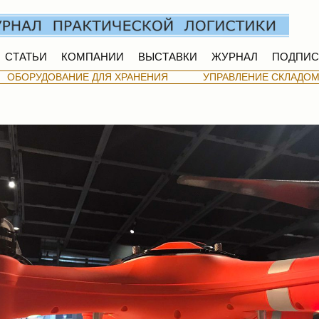
СТАТЬИ
КОМПАНИИ
ВЫСТАВКИ
ЖУРНАЛ
ПОДПИС
ОБОРУДОВАНИЕ ДЛЯ ХРАНЕНИЯ
УПРАВЛЕНИЕ СКЛАДО