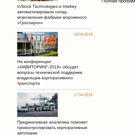
Полная програм
InStock Technologies и Intekey
автоматизировали склад-
морозильник фабрики мороженого
«Гроспирон»
18.04.2019
На конференции
«НАВИТОРИНГ-2019» обсудят
вопросы технической поддержки
владельцев корпоративного
транспорта
17.04.2019
Предикативная аналитика поможет
проконтролировать корпоративные
автопарки