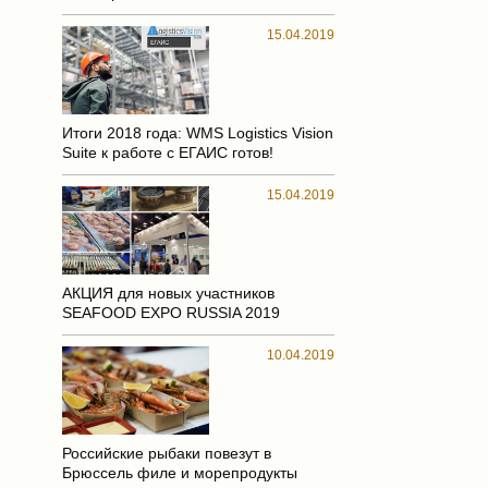
15.04.2019
Итоги 2018 года: WMS Logistics Vision
Suite к работе с ЕГАИС готов!
15.04.2019
АКЦИЯ для новых участников
SEAFOOD EXPO RUSSIA 2019
10.04.2019
Российские рыбаки повезут в
Брюссель филе и морепродукты