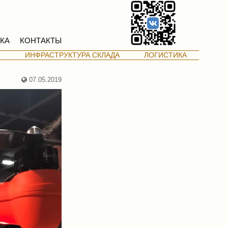
КА
КОНТАКТЫ
М
ИНФРАСТРУКТУРА СКЛАДА
ЛОГИСТИКА
07.05.2019