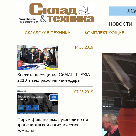
НОВОСТИ
СКЛАДСКАЯ ТЕХНИКА
КОМПЛЕКТУЮЩИЕ
14.05.2019
Внесите посещение CeMAT RUSSIA
2019 в ваш рабочий календарь
07.05.2019
Форум финансовых руководителей
транспортных и логистических
компаний