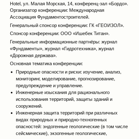
Hotel, ул. Малая Морская, 14, конференц-зал «Бордо».
Организатор конференции: Международная
Ассоциация Фундаментостроителей.
Генеральный спонсор конференции: ГК «ГЕОИЗОЛ».
Спонсор конференции: ООО «Ишебек Титан».
Генеральные информационные партнёры: журнал
«Фундаменты», журнал «Гидротехника», журнал
«Дорожная держава».
Основная тематика конференции:
Природные опасности и риски: изучение, анализ,
мониторинг, моделирование, прогнозирование,
предупреждение и управление.
Инженерные изыскания для рационального
использования территорий, защиты зданий и
сооружений.
Инженерная защита территорий при различных
видах природных и природно-техногенных
опасностей: эндогенные геологические (в том числе
сейсмические), экзогенные геологические,