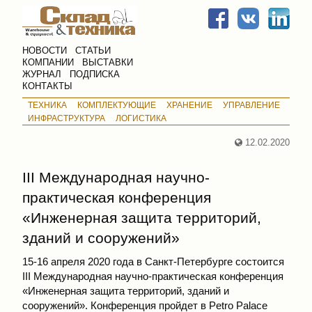
НОВОСТИ
СТАТЬИ
КОМПАНИИ
ВЫСТАВКИ
ЖУРНАЛ
ПОДПИСКА
КОНТАКТЫ
ТЕХНИКА
КОМПЛЕКТУЮЩИЕ
ХРАНЕНИЕ
УПРАВЛЕНИЕ
ИНФРАСТРУКТУРА
ЛОГИСТИКА
12.02.2020
III Международная научно-
практическая конференция
«Инженерная защита территорий,
зданий и сооружений»
15-16 апреля 2020 года в Санкт-Петербурге состоится
III Международная научно-практическая конференция
«Инженерная защита территорий, зданий и
сооружений». Конференция пройдет в Petro Palace