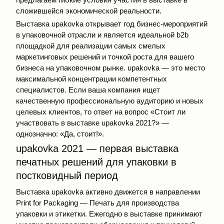
сложившейся экономической реальности.
Выставка upakovka открывает год бизнес-мероприятий
в упаковочной отрасли и является идеальной b2b
площадкой для реализации самых смелых
маркетинговых решений и точкой роста для вашего
бизнеса на упаковочном рынке. upakovka — это место
максимальной концентрации компетентных
специалистов. Если ваша компания ищет
качественную профессиональную аудиторию и новых
целевых клиентов, то ответ на вопрос «Стоит ли
участвовать в выставке upakovka 2021?» —
однозначно: «Да, стоит!».
upakovka 2021 — первая выставка
печатных решений для упаковки в
постковидный период
Выставка upakovka активно движется в направлении
Print for Packaging — Печать для производства
упаковки и этикетки. Ежегодно в выставке принимают