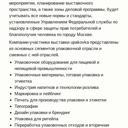
мероприятия, планирование выставочного
пространства, а также зоны деловой программы, будет
учитывать все новые нормы и стандарты,
установленные Управлением Федеральной службы по
надзору в сфере защиты прав потребителей и
благополучия человека по городу Москве.
Компании-участники выставки upakovka представлены
из основных сегментов упаковочной отрасли и
смежных с ней отраслей.
Упаковочное оборудование для пищевой и
непищевой промышленности
Упаковочные материалы, готовая упаковка и
этикетка
Индустрия напитков и технологии розлива
Маркировка и лейблинг
Печать для производства упаковки и этикетки
Типографии
Дизайн упаковки и брендинг
Упаковка для ритейла
Переработка упаковочных отходов и вторичная