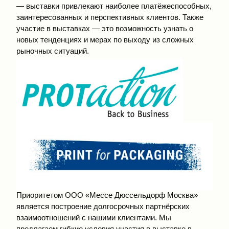
— выставки привлекают наиболее платёжеспособных,
заинтересованных и перспективных клиентов. Также
участие в выставках — это возможность узнать о
новых тенденциях и мерах по выходу из сложных
рыночных ситуаций.
Приоритетом ООО «Мессе Дюссельдорф Москва»
является построение долгосрочных партнёрских
взаимоотношений с нашими клиентами. Мы
предлагаем гибкие условия участия в выставке в