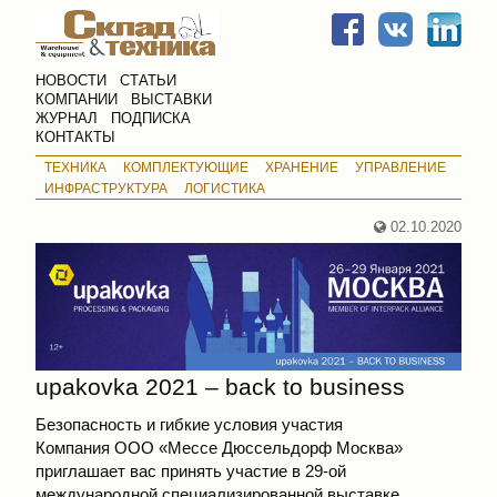
НОВОСТИ
СТАТЬИ
КОМПАНИИ
ВЫСТАВКИ
ЖУРНАЛ
ПОДПИСКА
КОНТАКТЫ
ТЕХНИКА
КОМПЛЕКТУЮЩИЕ
ХРАНЕНИЕ
УПРАВЛЕНИЕ
ИНФРАСТРУКТУРА
ЛОГИСТИКА
02.10.2020
upakovka 2021 – back to business
Безопасность и гибкие условия участия
Компания ООО «Мессе Дюссельдорф Москва»
приглашает вас принять участие в 29-ой
международной специализированной выставке