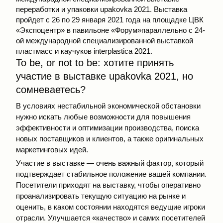
переработки и упаковки
upakovka 2021
. Выставка
пройдет с 26 по 29 января 2021 года на площадке ЦВК
«Экспоцентр» в павильоне «Форум»параллельно с 24-
ой международной специализированной выставкой
пластмасс и каучуков interplastica 2021.
To be, or not to be: хотите принять
участие в выставке upakovka 2021, но
сомневаетесь?
В условиях нестабильной экономической обстановки
нужно искать любые возможности для повышения
эффективности и оптимизации производства, поиска
новых поставщиков и клиентов, а также оригинальных
маркетинговых идей.
Участие в выставке — очень важный фактор, который
подтверждает стабильное положение вашей компании.
Посетители приходят на выставку, чтобы оперативно
проанализировать текущую ситуацию на рынке и
оценить, в каком состоянии находятся ведущие игроки
отрасли. Улучшается «качество» и самих посетителей