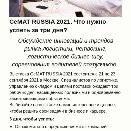
CeMAT
RUSSIA
2021. Что нужно
успеть за три дня?
Обсуждение инноваций и трендов
рынка логистики, нетвокинг,
логистическое бизнес-шоу,
соревнования водителей погрузчиков.
Выставка CeMAT RUSSIA 2021 состоится с 21 по 23
сентября 2021 в Москве. Специалистов по логистике,
управлению складом и цепями поставок ожидают три
рабочих дня, насыщенных полезными и одновременно
захватывающими событиями.
Выбирайте на выставке самое интересное и ценное,
чтобы решить свои задачи в бизнесе и карьере.
3 дня, чтобы успеть:
Ознакомиться с предложениями от компаний-