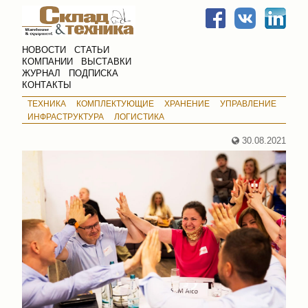
НОВОСТИ
СТАТЬИ
КОМПАНИИ
ВЫСТАВКИ
ЖУРНАЛ
ПОДПИСКА
КОНТАКТЫ
ТЕХНИКА
КОМПЛЕКТУЮЩИЕ
ХРАНЕНИЕ
УПРАВЛЕНИЕ
ИНФРАСТРУКТУРА
ЛОГИСТИКА
30.08.2021