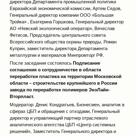
директора Департамента промышленной политики
Евразийской экономической комиссии, Артем Седов,
Генеральный директор компании ООО «Большая
Тройка» , Екатерина Горшкова, Генеральный директор
АО «Невский экологический оператор», Вячеслав
Фетисов, Председатель центрального совета
Всероссийского общества охраны природы, Роман
Куприн, заместитель директора Департамента
металлургии и материалов Минпромторг РФ.
После заседания состоялось
Подписание
соглашения о сотрудничестве в области
переработки пластика на территории Московской
области – строительстве крупнейшего в России
завода по переработке полимеров ЭкоЛайн-
Вторпласт.
Модератор: Денис Кондратьев, Бизнесмен, аналитик в
сферах ЦБП и обращения с отходами, Генеральный
директор и управляющий партнер отраслевого
аналитического агентства ЦБП «Центр системных
решений», Заместитель Генерального директора и