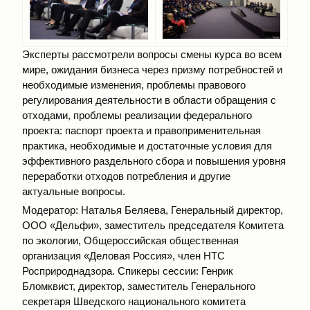
Эксперты рассмотрели вопросы смены курса во всем
мире, ожидания бизнеса через призму потребностей и
необходимые изменения, проблемы правового
регулирования деятельности в области обращения с
отходами, проблемы реализации федерального
проекта: паспорт проекта и правоприменительная
практика, необходимые и достаточные условия для
эффективного раздельного сбора и повышения уровня
переработки отходов потребления и другие
актуальные вопросы.
Модератор: Наталья Беляева, Генеральный директор,
ООО «Дельфи», заместитель председателя Комитета
по экологии, Общероссийская общественная
организация «Деловая Россия», член НТС
Росприроднадзора. Спикеры сессии: Генрик
Бломквист, директор, заместитель Генерального
секретаря Шведского национального комитета