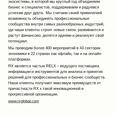
экосистемы, в которой мы круглый год объединяем
бизнес и специалистов, поддерживаем и радуемся
успехам друг друга. Мы считаем своей привилегией
возможность объединять профессиональные
сообщества внутри самых разнообразных индустрий,
где наши клиенты строят новые связи, развиваются и
растут финансово, делятся идеями и реализуют свой
потенциал.
Мы проводим более 400 мероприятий в 43 секторах
экономики в 22 странах как офлайн, так и на онлайн-
платформах.
RX является частью RELX – ведущего поставщика
информации и инструментов для анализа и принятия
решений для профессиональных и бизнес-сообществ.
Наши клиенты получают максимум преимуществ от
причастности RX к такой инновационной и
прогрессивной организации.
www.rxglobal.com