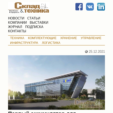
НОВОСТИ
СТАТЬИ
КОМПАНИИ
ВЫСТАВКИ
ЖУРНАЛ
ПОДПИСКА
КОНТАКТЫ
ТЕХНИКА
КОМПЛЕКТУЮЩИЕ
ХРАНЕНИЕ
УПРАВЛЕНИЕ
ИНФРАСТРУКТУРА
ЛОГИСТИКА
25.12.2021