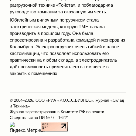
разгрузочной технике «Тойота», и поблагодарила
руководство компании за оказанную им честь.
Юбилейным вилочным погрузчиком стала
электрическая модель, которую TMH начала
производить в прошлом году. Она была
спроектирована и разработана командой инженеров из
Коламбуса. Электропогрузчик очень гибкий в плане
кастомизации, что позволяет использовать его
практически на любом складе, а электродвигатель
даёт возможность применять его в том числе в
закрытых помещениях.
© 2004–2026, ООО «РИА «Р.О.С.С.БИЗНЕС», журнал «Склад
и Техника»
Журнал зарегистрирован в Комитете РФ по печати.
Свидетельство ПИ №77—16221.